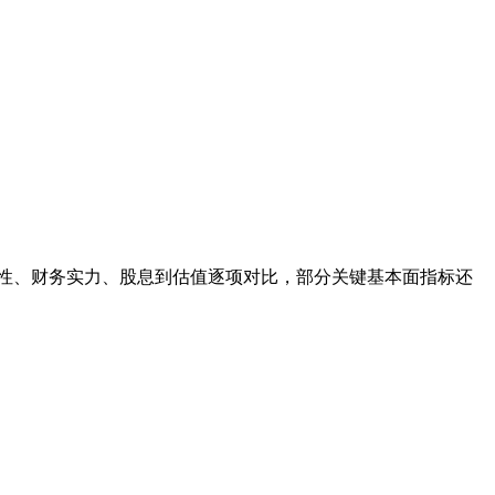
性、财务实力、股息到估值逐项对比，部分关键基本面指标还