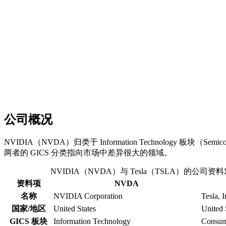
公司概况
NVIDIA（NVDA）归类于 Information Technology 板块（Semicondu
两者的 GICS 分类指向市场中差异很大的领域。
NVIDIA（NVDA）与 Tesla（TSLA）的公司资
资料项
NVDA
名称
NVIDIA Corporation
Tesla, I
国家/地区
United States
United 
GICS 板块
Information Technology
Consume