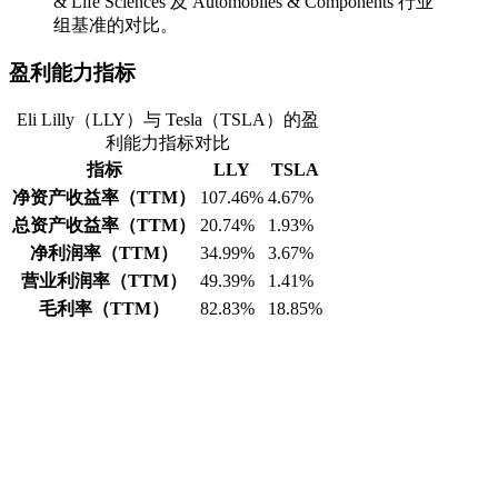
& Life Sciences 及 Automobiles & Components 行业
组基准的对比。
盈利能力指标
Eli Lilly（LLY）与 Tesla（TSLA）的盈
利能力指标对比
指标
LLY
TSLA
净资产收益率（TTM）
107.46%
4.67%
总资产收益率（TTM）
20.74%
1.93%
净利润率（TTM）
34.99%
3.67%
营业利润率（TTM）
49.39%
1.41%
毛利率（TTM）
82.83%
18.85%