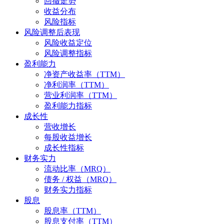
回撤走势
收益分布
风险指标
风险调整后表现
风险收益定位
风险调整指标
盈利能力
净资产收益率（TTM）
净利润率（TTM）
营业利润率（TTM）
盈利能力指标
成长性
营收增长
每股收益增长
成长性指标
财务实力
流动比率（MRQ）
债务 / 权益（MRQ）
财务实力指标
股息
股息率（TTM）
股息支付率（TTM）