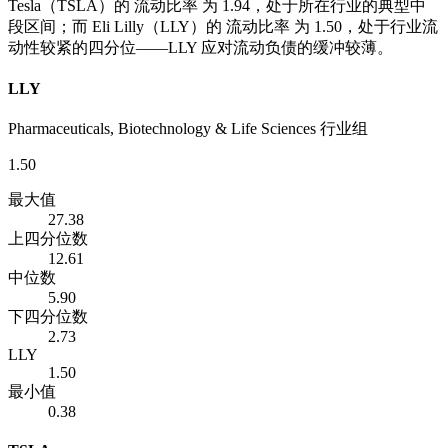
Tesla（TSLA）的 流动比率 为 1.94，处于所在行业的典型中
段区间；而 Eli Lilly（LLY）的 流动比率 为 1.50，处于行业流
动性较紧的四分位——LLY 应对流动负债的缓冲较薄。
LLY
Pharmaceuticals, Biotechnology & Life Sciences 行业组
1.50
最大值
27.38
上四分位数
12.61
中位数
5.90
下四分位数
2.73
LLY
1.50
最小值
0.38