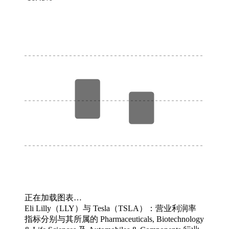
正在加载图表…
Eli Lilly（LLY）与 Tesla（TSLA）：营业利润率
指标分别与其所属的 Pharmaceuticals, Biotechnology