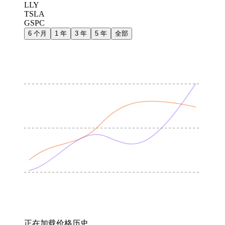
LLY
TSLA
GSPC
6 个月
1 年
3 年
5 年
全部
正在加载价格历史…