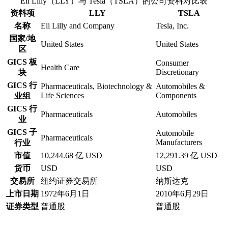
Eli Lilly（LLY）与 Tesla（TSLA）的公司资料对比表
资料项
LLY
TSLA
名称
Eli Lilly and Company
Tesla, Inc.
国家/地
United States
United States
区
GICS 板
Consumer
Health Care
Discretionary
块
GICS 行
Pharmaceuticals, Biotechnology &
Automobiles &
Life Sciences
Components
业组
GICS 行
Pharmaceuticals
Automobiles
业
GICS 子
Automobile
Pharmaceuticals
Manufacturers
行业
市值
10,244.68 亿 USD
12,291.39 亿 USD
货币
USD
USD
交易所
纽约证券交易所
纳斯达克
上市日期
1972年6月1日
2010年6月29日
证券类型
普通股
普通股