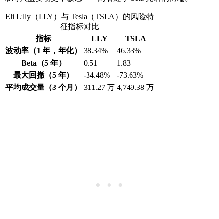
Eli Lilly（LLY）与 Tesla（TSLA）的风险特
征指标对比
指标
LLY
TSLA
波动率（1 年，年化）
38.34%
46.33%
Beta（5 年）
0.51
1.83
最大回撤（5 年）
-34.48%
-73.63%
平均成交量（3 个月）
311.27 万
4,749.38 万