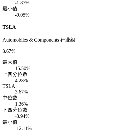
-1.87%
最小值
-9.05%
TSLA
Automobiles & Components 行业组
3.67%
最大值
15.50%
上四分位数
4.28%
TSLA
3.67%
中位数
1.36%
下四分位数
-3.94%
最小值
-12.11%