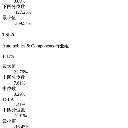
0.00%
下四分位数
-127.25%
最小值
-309.54%
TSLA
Automobiles & Components 行业组
1.41%
最大值
21.76%
上四分位数
7.81%
中位数
3.29%
TSLA
1.41%
下四分位数
-5.91%
最小值
-16.45%