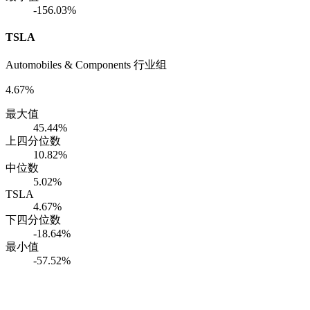
-156.03%
TSLA
Automobiles & Components 行业组
4.67%
最大值
45.44%
上四分位数
10.82%
中位数
5.02%
TSLA
4.67%
下四分位数
-18.64%
最小值
-57.52%