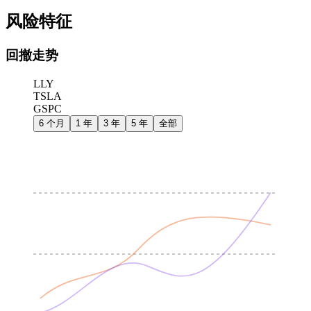
风险特征
回撤走势
LLY
TSLA
GSPC
6 个月
1 年
3 年
5 年
全部