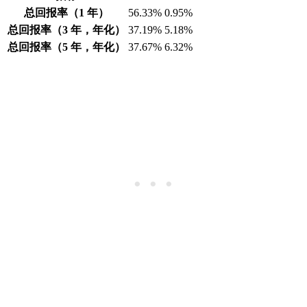
总回报率（1 年）
56.33%
0.95%
总回报率（3 年，年化）
37.19%
5.18%
总回报率（5 年，年化）
37.67%
6.32%