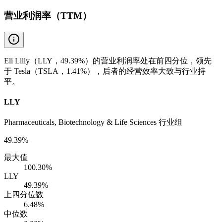
营业利润率（TTM）
Eli Lilly（LLY，49.39%）的营业利润率处在前四分位，领先
于 Tesla（TSLA，1.41%），后者的经营效率大致与行业持
平。
LLY
Pharmaceuticals, Biotechnology & Life Sciences 行业组
49.39%
最大值
100.30%
LLY
49.39%
上四分位数
6.48%
中位数