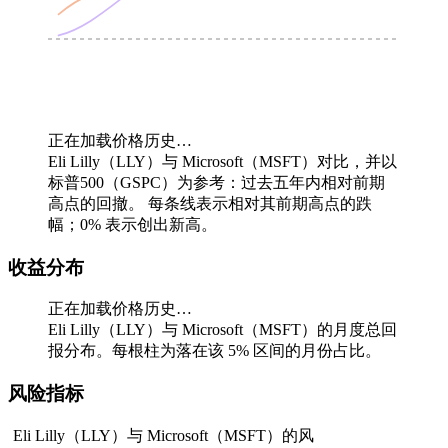
正在加载价格历史…
Eli Lilly（LLY）与 Microsoft（MSFT）对比，并以
标普500（GSPC）为参考：过去五年内相对前期
高点的回撤。
每条线表示相对其前期高点的跌
幅；0% 表示创出新高。
收益分布
正在加载价格历史…
Eli Lilly（LLY）与 Microsoft（MSFT）的月度总回
报分布。每根柱为落在该 5% 区间的月份占比。
风险指标
Eli Lilly（LLY）与 Microsoft（MSFT）的风