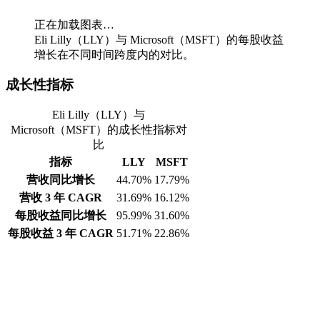
正在加载图表…
Eli Lilly（LLY）与 Microsoft（MSFT）的每股收益
增长在不同时间跨度内的对比。
成长性指标
Eli Lilly（LLY）与
Microsoft（MSFT）的成长性指标对
比
指标
LLY
MSFT
营收同比增长
44.70%
17.79%
营收 3 年 CAGR
31.69%
16.12%
每股收益同比增长
95.99%
31.60%
每股收益 3 年 CAGR
51.71%
22.86%