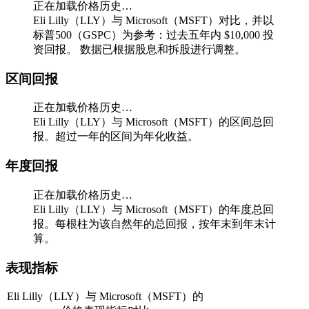
正在加载价格历史…
Eli Lilly（LLY）与 Microsoft（MSFT）对比，并以
标普500（GSPC）为参考：过去五年内 $10,000 投
资回报。
数据已根据股息和拆股进行调整。
区间回报
正在加载价格历史…
Eli Lilly（LLY）与 Microsoft（MSFT）的区间总回
报。超过一年的区间为年化收益。
年度回报
正在加载价格历史…
Eli Lilly（LLY）与 Microsoft（MSFT）的年度总回
报。每根柱为该自然年的总回报，按年末到年末计
算。
表现指标
Eli Lilly（LLY）与 Microsoft（MSFT）的