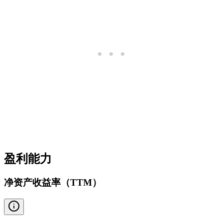
盈利能力
净资产收益率（TTM）