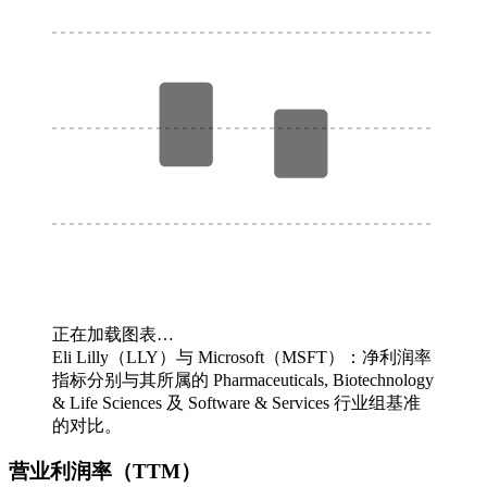
正在加载图表…
Eli Lilly（LLY）与 Microsoft（MSFT）：净利润率
指标分别与其所属的 Pharmaceuticals, Biotechnology
& Life Sciences 及 Software & Services 行业组基准
的对比。
营业利润率（TTM）