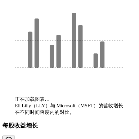
正在加载图表…
Eli Lilly（LLY）与 Microsoft（MSFT）的营收增长
在不同时间跨度内的对比。
每股收益增长