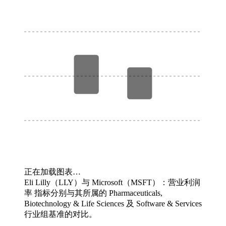
正在加载图表…
Eli Lilly（LLY）与 Microsoft（MSFT）：营业利润
率 指标分别与其所属的 Pharmaceuticals,
Biotechnology & Life Sciences 及 Software & Services
行业组基准的对比。