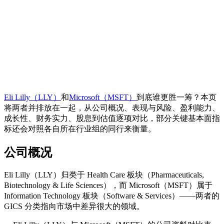
Eli Lilly（LLY）
和
Microsoft（MSFT）
到底谁更胜一筹？本页
将两者并排放在一起，从公司概况、表现与风险、盈利能力、
成长性、财务实力、股息到估值逐项对比，部分关键基本面指
标还会对照各自所在行业组的同行来衡量。
公司概况
Eli Lilly（LLY）归类于 Health Care 板块（Pharmaceuticals,
Biotechnology & Life Sciences），而 Microsoft（MSFT）属于
Information Technology 板块（Software & Services）——两者的
GICS 分类指向市场中差异很大的领域。