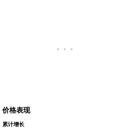
价格表现
累计增长