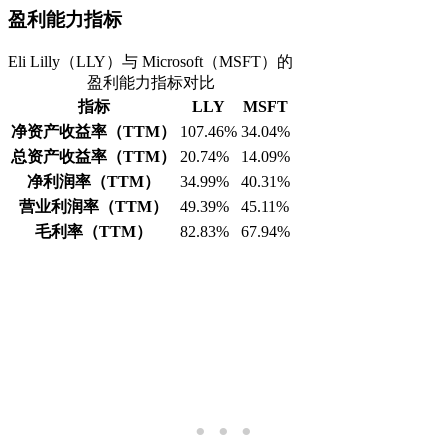
盈利能力指标
Eli Lilly（LLY）与 Microsoft（MSFT）的
盈利能力指标对比
指标
LLY
MSFT
净资产收益率（TTM）
107.46%
34.04%
总资产收益率（TTM）
20.74%
14.09%
净利润率（TTM）
34.99%
40.31%
营业利润率（TTM）
49.39%
45.11%
毛利率（TTM）
82.83%
67.94%