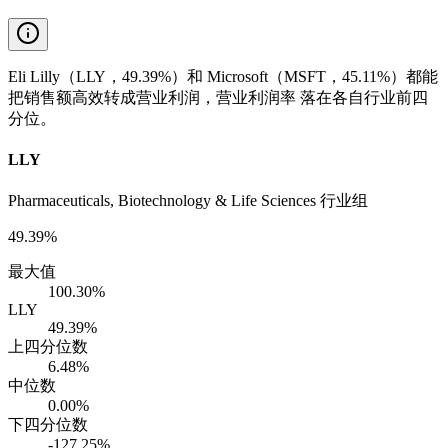
Eli Lilly（LLY，49.39%）和 Microsoft（MSFT，45.11%）都能
把销售额高效转成营业利润，营业利润率 落在各自行业前四
分位。
LLY
Pharmaceuticals, Biotechnology & Life Sciences 行业组
49.39%
最大值
100.30%
LLY
49.39%
上四分位数
6.48%
中位数
0.00%
下四分位数
-127.25%