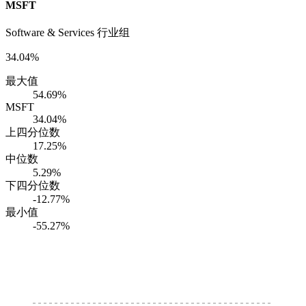
MSFT
Software & Services 行业组
34.04%
最大值
54.69%
MSFT
34.04%
上四分位数
17.25%
中位数
5.29%
下四分位数
-12.77%
最小值
-55.27%