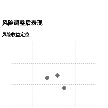
风险调整后表现
风险收益定位