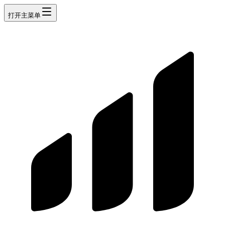
打开主菜单