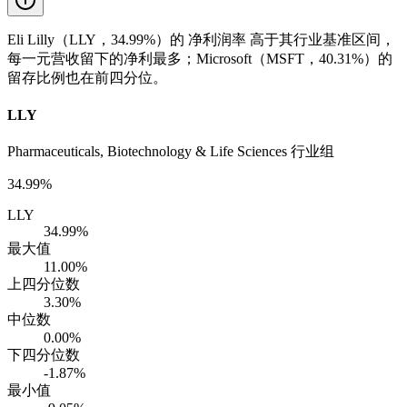
Eli Lilly（LLY，34.99%）的 净利润率 高于其行业基准区间，
每一元营收留下的净利最多；Microsoft（MSFT，40.31%）的
留存比例也在前四分位。
LLY
Pharmaceuticals, Biotechnology & Life Sciences 行业组
34.99%
LLY
34.99%
最大值
11.00%
上四分位数
3.30%
中位数
0.00%
下四分位数
-1.87%
最小值