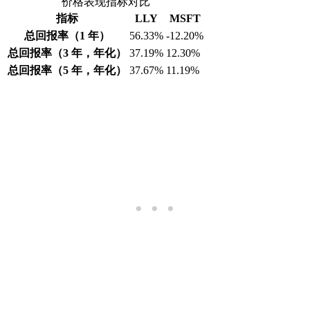
价格表现指标对比
指标
LLY
MSFT
总回报率（1 年）
56.33%
-12.20%
总回报率（3 年，年化）
37.19%
12.30%
总回报率（5 年，年化）
37.67%
11.19%