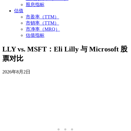
股息指标
估值
市盈率（TTM）
市销率（TTM）
市净率（MRQ）
估值指标
LLY vs. MSFT：Eli Lilly 与 Microsoft 股
票对比
2026年8月2日