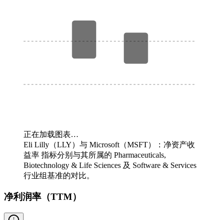
正在加载图表…
Eli Lilly（LLY）与 Microsoft（MSFT）：净资产收
益率 指标分别与其所属的 Pharmaceuticals,
Biotechnology & Life Sciences 及 Software & Services
行业组基准的对比。
净利润率（TTM）