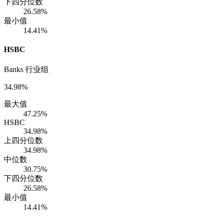
下四分位数
26.58%
最小值
14.41%
HSBC
Banks 行业组
34.98%
最大值
47.25%
HSBC
34.98%
上四分位数
34.98%
中位数
30.75%
下四分位数
26.58%
最小值
14.41%