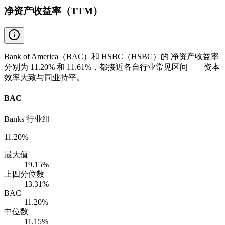
净资产收益率（TTM）
Bank of America（BAC）和 HSBC（HSBC）的 净资产收益率
分别为 11.20% 和 11.61%，都接近各自行业常见区间——资本
效率大致与同业持平。
BAC
Banks 行业组
11.20%
最大值
19.15%
上四分位数
13.31%
BAC
11.20%
中位数
11.15%