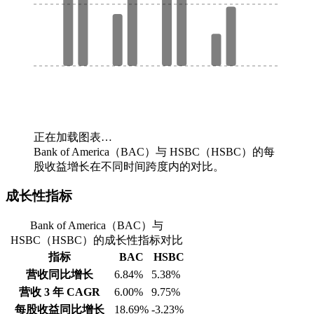
正在加载图表…
Bank of America（BAC）与 HSBC（HSBC）的每
股收益增长在不同时间跨度内的对比。
成长性指标
Bank of America（BAC）与
HSBC（HSBC）的成长性指标对比
指标
BAC
HSBC
营收同比增长
6.84%
5.38%
营收 3 年 CAGR
6.00%
9.75%
每股收益同比增长
18.69%
-3.23%