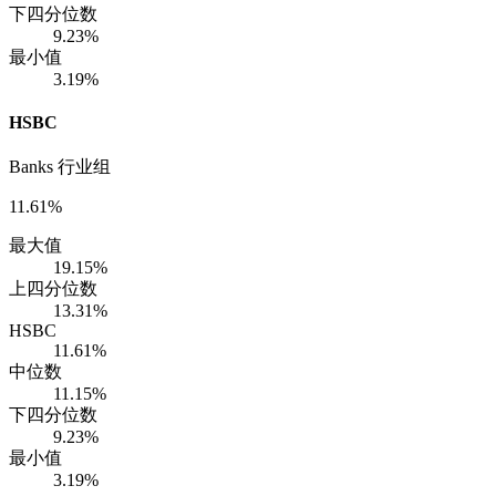
下四分位数
9.23%
最小值
3.19%
HSBC
Banks 行业组
11.61%
最大值
19.15%
上四分位数
13.31%
HSBC
11.61%
中位数
11.15%
下四分位数
9.23%
最小值
3.19%