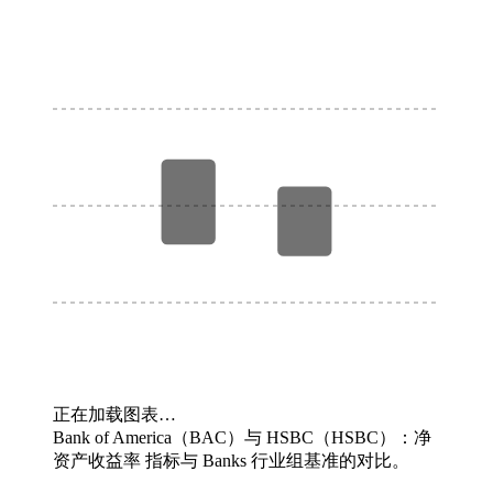
正在加载图表…
Bank of America（BAC）与 HSBC（HSBC）：净
资产收益率 指标与 Banks 行业组基准的对比。