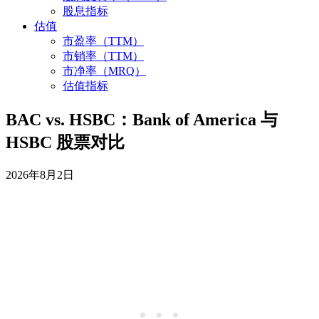
股息指标
估值
市盈率（TTM）
市销率（TTM）
市净率（MRQ）
估值指标
BAC vs. HSBC：Bank of America 与
HSBC 股票对比
2026年8月2日