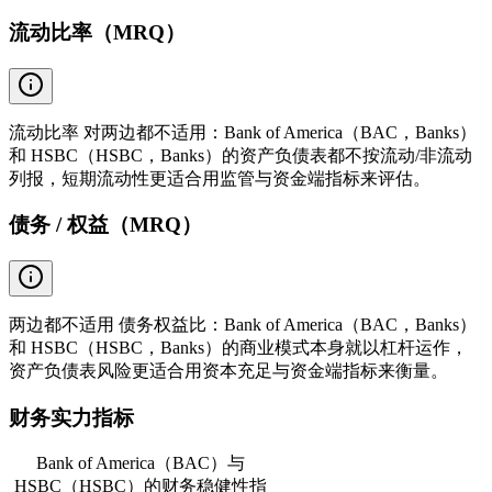
流动比率（MRQ）
流动比率 对两边都不适用：Bank of America（BAC，Banks）
和 HSBC（HSBC，Banks）的资产负债表都不按流动/非流动
列报，短期流动性更适合用监管与资金端指标来评估。
债务 / 权益（MRQ）
两边都不适用 债务权益比：Bank of America（BAC，Banks）
和 HSBC（HSBC，Banks）的商业模式本身就以杠杆运作，
资产负债表风险更适合用资本充足与资金端指标来衡量。
财务实力指标
Bank of America（BAC）与
HSBC（HSBC）的财务稳健性指