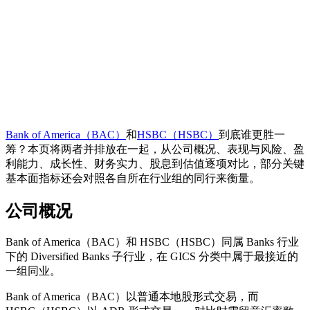
Bank of America（BAC）
和
HSBC（HSBC）
到底谁更胜一
筹？本页将两者并排放在一起，从公司概况、表现与风险、盈
利能力、成长性、财务实力、股息到估值逐项对比，部分关键
基本面指标还会对照各自所在行业组的同行来衡量。
公司概况
Bank of America（BAC）和 HSBC（HSBC）同属 Banks 行业
下的 Diversified Banks 子行业，在 GICS 分类中属于最接近的
一组同业。
Bank of America（BAC）以普通本地股形式交易，而