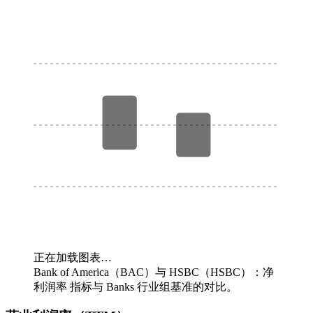
正在加载图表…
Bank of America（BAC）与 HSBC（HSBC）：净
利润率 指标与 Banks 行业组基准的对比。