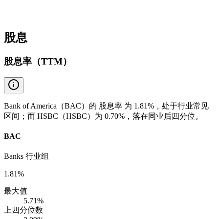
股息
股息率（TTM）
Bank of America（BAC）的 股息率 为 1.81%，处于行业常见
区间；而 HSBC（HSBC）为 0.70%，落在同业后四分位。
BAC
Banks 行业组
1.81%
最大值
5.71%
上四分位数