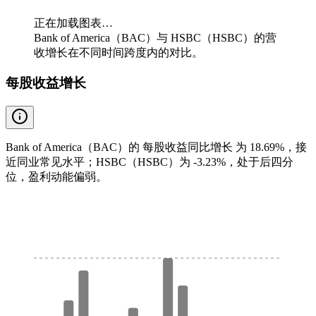
正在加载图表…
Bank of America（BAC）与 HSBC（HSBC）的营
收增长在不同时间跨度内的对比。
每股收益增长
Bank of America（BAC）的 每股收益同比增长 为 18.69%，接
近同业常见水平；HSBC（HSBC）为 -3.23%，处于后四分
位，盈利动能偏弱。