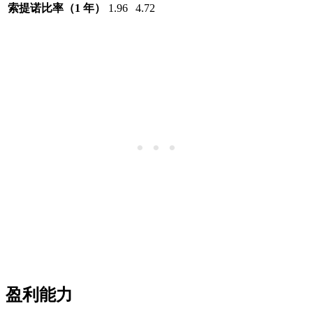
索提诺比率（1 年）
1.96
4.72
盈利能力