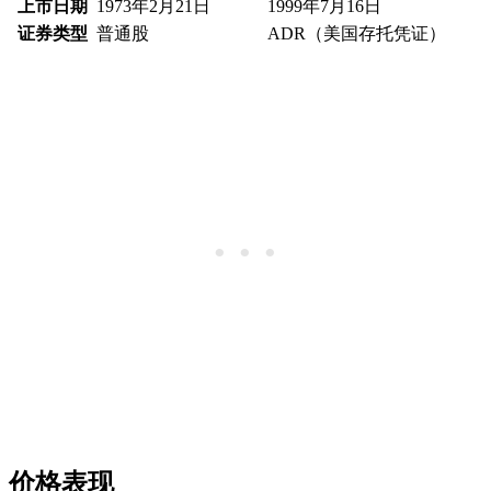
上市日期
1973年2月21日
1999年7月16日
证券类型
普通股
ADR（美国存托凭证）
价格表现