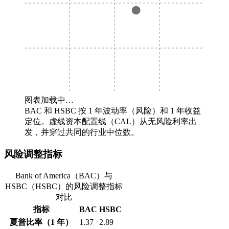
图表加载中…
BAC 和 HSBC 按 1 年波动率（风险）和 1 年收益
定位。虚线资本配置线（CAL）从无风险利率出
发，并穿过共同的行业中位数。
风险调整指标
Bank of America（BAC）与
HSBC（HSBC）的风险调整指标
对比
指标
BAC
HSBC
夏普比率（1 年）
1.37
2.89