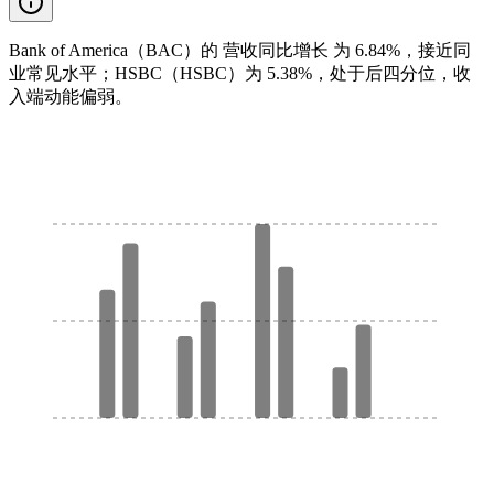
Bank of America（BAC）的 营收同比增长 为 6.84%，接近同
业常见水平；HSBC（HSBC）为 5.38%，处于后四分位，收
入端动能偏弱。