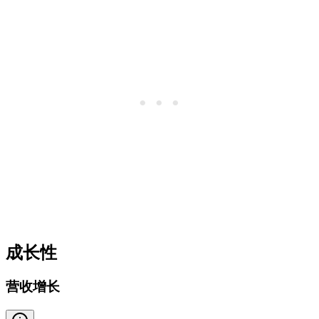
成长性
营收增长