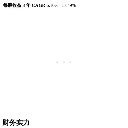
每股收益 3 年 CAGR
6.10%
17.49%
财务实力