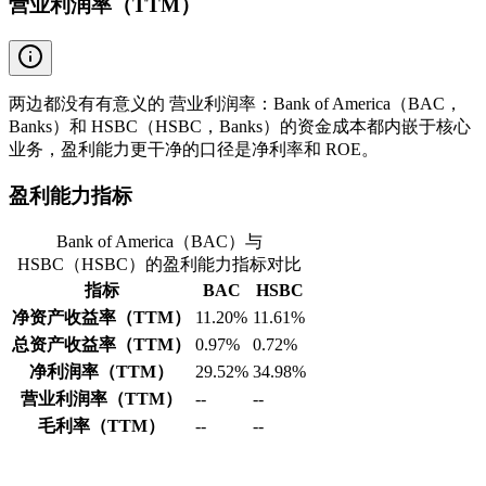
营业利润率（TTM）
两边都没有有意义的 营业利润率：Bank of America（BAC，
Banks）和 HSBC（HSBC，Banks）的资金成本都内嵌于核心
业务，盈利能力更干净的口径是净利率和 ROE。
盈利能力指标
Bank of America（BAC）与
HSBC（HSBC）的盈利能力指标对比
指标
BAC
HSBC
净资产收益率（TTM）
11.20%
11.61%
总资产收益率（TTM）
0.97%
0.72%
净利润率（TTM）
29.52%
34.98%
营业利润率（TTM）
--
--
毛利率（TTM）
--
--