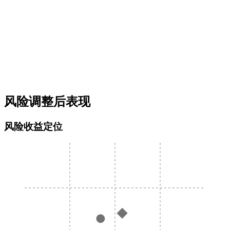
风险调整后表现
风险收益定位