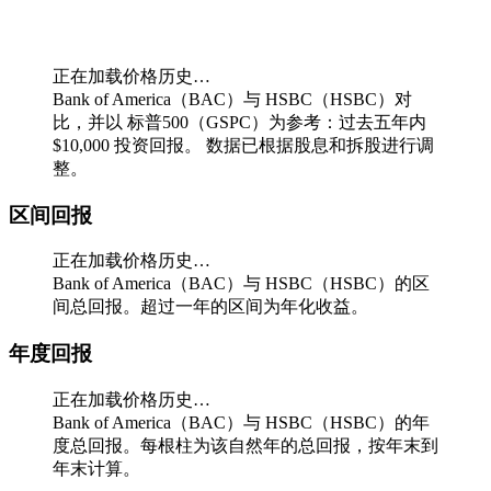
正在加载价格历史…
Bank of America（BAC）与 HSBC（HSBC）对
比，并以 标普500（GSPC）为参考：过去五年内
$10,000 投资回报。
数据已根据股息和拆股进行调
整。
区间回报
正在加载价格历史…
Bank of America（BAC）与 HSBC（HSBC）的区
间总回报。超过一年的区间为年化收益。
年度回报
正在加载价格历史…
Bank of America（BAC）与 HSBC（HSBC）的年
度总回报。每根柱为该自然年的总回报，按年末到
年末计算。