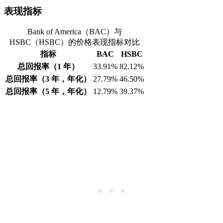
表现指标
Bank of America（BAC）与
HSBC（HSBC）的价格表现指标对比
指标
BAC
HSBC
总回报率（1 年）
33.91%
82.12%
总回报率（3 年，年化）
27.79%
46.50%
总回报率（5 年，年化）
12.79%
39.37%