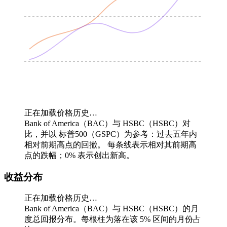
正在加载价格历史…
Bank of America（BAC）与 HSBC（HSBC）对
比，并以 标普500（GSPC）为参考：过去五年内
相对前期高点的回撤。
每条线表示相对其前期高
点的跌幅；0% 表示创出新高。
收益分布
正在加载价格历史…
Bank of America（BAC）与 HSBC（HSBC）的月
度总回报分布。每根柱为落在该 5% 区间的月份占