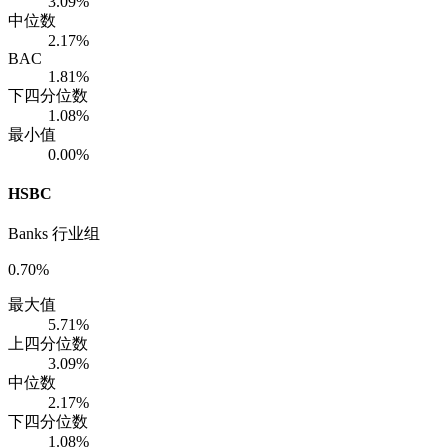
3.09%
中位数
2.17%
BAC
1.81%
下四分位数
1.08%
最小值
0.00%
HSBC
Banks 行业组
0.70%
最大值
5.71%
上四分位数
3.09%
中位数
2.17%
下四分位数
1.08%