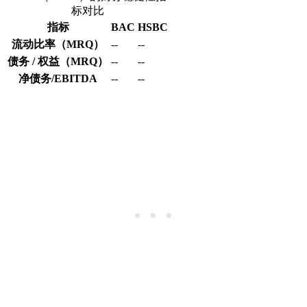
标对比
指标
BAC
HSBC
流动比率（MRQ）
--
--
债务 / 权益（MRQ）
--
--
净债务/EBITDA
--
--