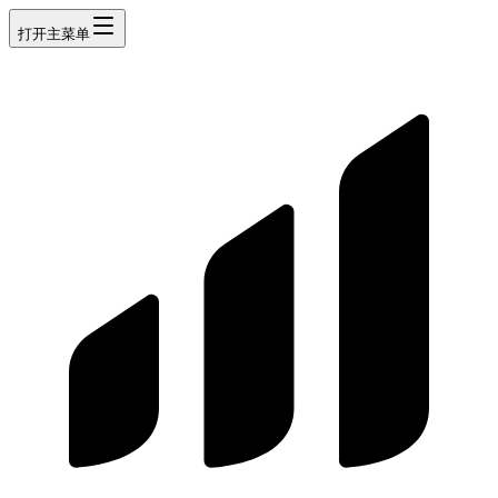
打开主菜单