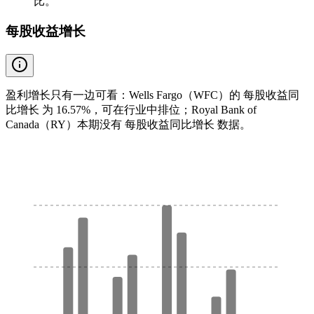
比。
每股收益增长
盈利增长只有一边可看：Wells Fargo（WFC）的 每股收益同
比增长 为 16.57%，可在行业中排位；Royal Bank of
Canada（RY）本期没有 每股收益同比增长 数据。