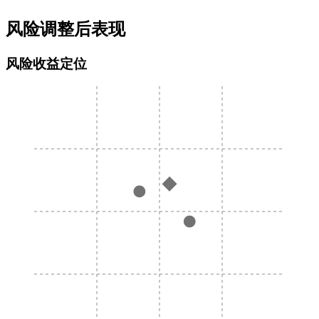
风险调整后表现
风险收益定位