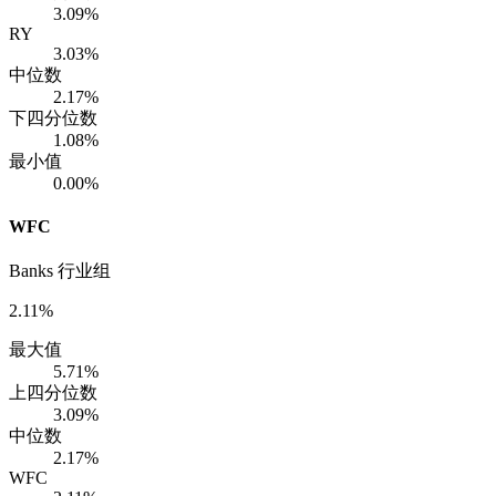
3.09%
RY
3.03%
中位数
2.17%
下四分位数
1.08%
最小值
0.00%
WFC
Banks 行业组
2.11%
最大值
5.71%
上四分位数
3.09%
中位数
2.17%
WFC