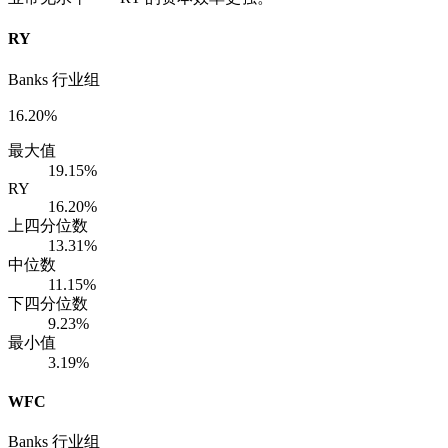
RY
Banks 行业组
16.20%
最大值
19.15%
RY
16.20%
上四分位数
13.31%
中位数
11.15%
下四分位数
9.23%
最小值
3.19%
WFC
Banks 行业组