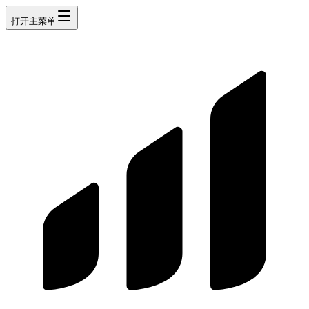
打开主菜单