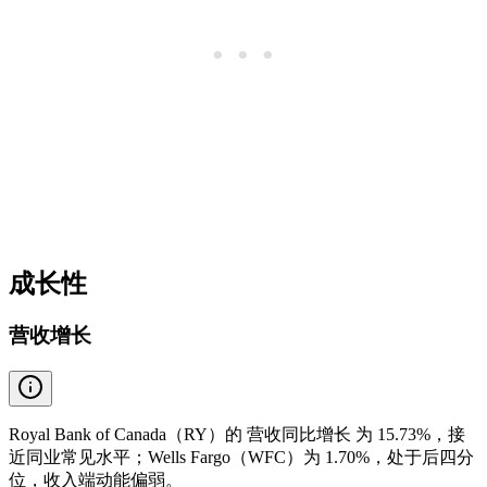
成长性
营收增长
Royal Bank of Canada（RY）的 营收同比增长 为 15.73%，接
近同业常见水平；Wells Fargo（WFC）为 1.70%，处于后四分
位，收入端动能偏弱。