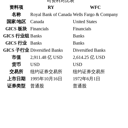
司资料对比表
资料项
RY
WFC
名称
Royal Bank of Canada
Wells Fargo & Company
国家/地区
Canada
United States
GICS 板块
Financials
Financials
GICS 行业组
Banks
Banks
GICS 行业
Banks
Banks
GICS 子行业
Diversified Banks
Diversified Banks
市值
2,911.48 亿 USD
2,614.25 亿 USD
货币
USD
USD
交易所
纽约证券交易所
纽约证券交易所
上市日期
1995年10月16日
1972年6月1日
证券类型
普通股
普通股