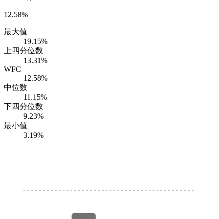
12.58%
最大值
19.15%
上四分位数
13.31%
WFC
12.58%
中位数
11.15%
下四分位数
9.23%
最小值
3.19%