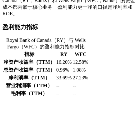
Canada（RY，Banks）和 Wells Fargo（WFC，Banks）的资金
成本都内嵌于核心业务，盈利能力更干净的口径是净利率和
ROE。
盈利能力指标
Royal Bank of Canada（RY）与 Wells
Fargo（WFC）的盈利能力指标对比
指标
RY
WFC
净资产收益率（TTM）
16.20%
12.58%
总资产收益率（TTM）
0.96%
1.08%
净利润率（TTM）
33.69%
27.23%
营业利润率（TTM）
--
--
毛利率（TTM）
--
--