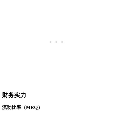
财务实力
流动比率（MRQ）