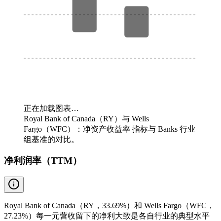
正在加载图表…
Royal Bank of Canada（RY）与 Wells
Fargo（WFC）：净资产收益率 指标与 Banks 行业
组基准的对比。
净利润率（TTM）
Royal Bank of Canada（RY，33.69%）和 Wells Fargo（WFC，
27.23%）每一元营收留下的净利大致是各自行业的典型水平