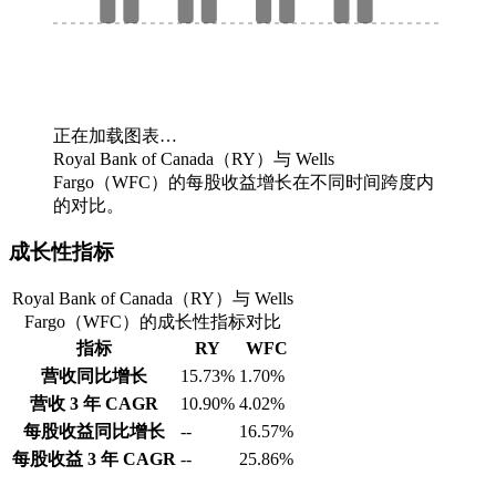
正在加载图表…
Royal Bank of Canada（RY）与 Wells
Fargo（WFC）的每股收益增长在不同时间跨度内
的对比。
成长性指标
Royal Bank of Canada（RY）与 Wells
Fargo（WFC）的成长性指标对比
指标
RY
WFC
营收同比增长
15.73%
1.70%
营收 3 年 CAGR
10.90%
4.02%
每股收益同比增长
--
16.57%
每股收益 3 年 CAGR
--
25.86%