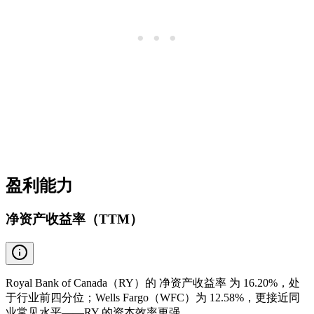
盈利能力
净资产收益率（TTM）
Royal Bank of Canada（RY）的 净资产收益率 为 16.20%，处
于行业前四分位；Wells Fargo（WFC）为 12.58%，更接近同
业常见水平——RY 的资本效率更强。