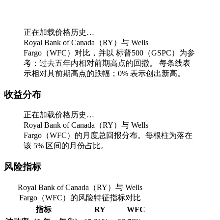
正在加载价格历史…
Royal Bank of Canada（RY）与 Wells
Fargo（WFC）对比，并以 标普500（GSPC）为参
考：过去五年内相对前期高点的回撤。
每条线表
示相对其前期高点的跌幅；0% 表示创出新高。
收益分布
正在加载价格历史…
Royal Bank of Canada（RY）与 Wells
Fargo（WFC）的月度总回报分布。每根柱为落在
该 5% 区间的月份占比。
风险指标
Royal Bank of Canada（RY）与 Wells
Fargo（WFC）的风险特征指标对比
指标
RY
WFC