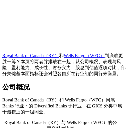
Royal Bank of Canada（RY）
和
Wells Fargo（WFC）
到底谁更
胜一筹？本页将两者并排放在一起，从公司概况、表现与风
险、盈利能力、成长性、财务实力、股息到估值逐项对比，部
分关键基本面指标还会对照各自所在行业组的同行来衡量。
公司概况
Royal Bank of Canada（RY）和 Wells Fargo（WFC）同属
Banks 行业下的 Diversified Banks 子行业，在 GICS 分类中属
于最接近的一组同业。
Royal Bank of Canada（RY）与 Wells Fargo（WFC）的公