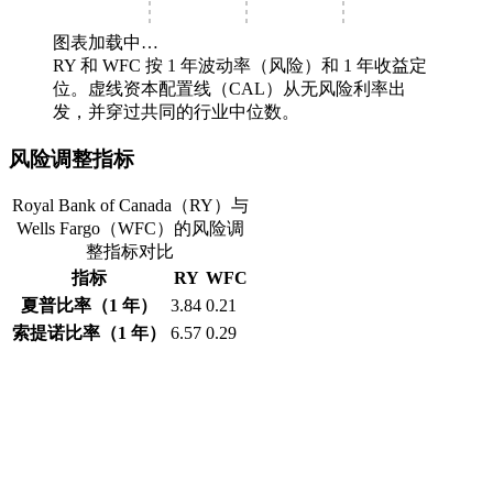
图表加载中…
RY 和 WFC 按 1 年波动率（风险）和 1 年收益定
位。虚线资本配置线（CAL）从无风险利率出
发，并穿过共同的行业中位数。
风险调整指标
Royal Bank of Canada（RY）与
Wells Fargo（WFC）的风险调
整指标对比
指标
RY
WFC
夏普比率（1 年）
3.84
0.21
索提诺比率（1 年）
6.57
0.29