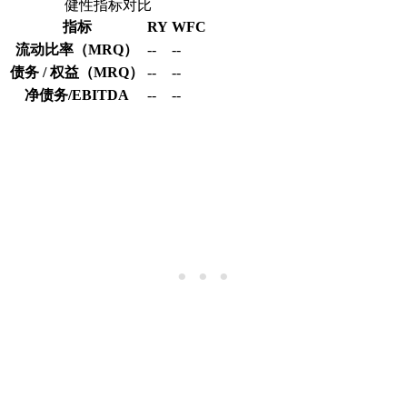
健性指标对比
指标
RY
WFC
流动比率（MRQ）
--
--
债务 / 权益（MRQ）
--
--
净债务/EBITDA
--
--