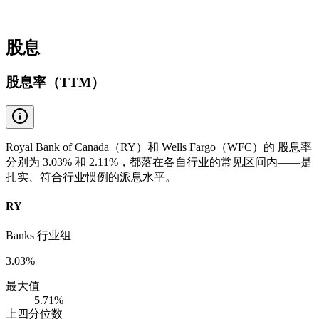
股息
股息率（TTM）
Royal Bank of Canada（RY）和 Wells Fargo（WFC）的 股息率
分别为 3.03% 和 2.11%，都落在各自行业的常见区间内——是
扎实、符合行业惯例的派息水平。
RY
Banks 行业组
3.03%
最大值
5.71%
上四分位数