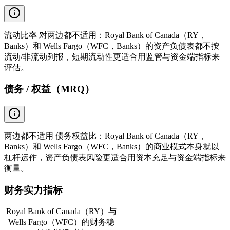
流动比率 对两边都不适用：Royal Bank of Canada（RY，
Banks）和 Wells Fargo（WFC，Banks）的资产负债表都不按
流动/非流动列报，短期流动性更适合用监管与资金端指标来
评估。
债务 / 权益（MRQ）
两边都不适用 债务权益比：Royal Bank of Canada（RY，
Banks）和 Wells Fargo（WFC，Banks）的商业模式本身就以
杠杆运作，资产负债表风险更适合用资本充足与资金端指标来
衡量。
财务实力指标
Royal Bank of Canada（RY）与
Wells Fargo（WFC）的财务稳