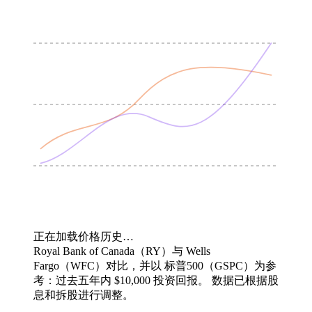
正在加载价格历史…
Royal Bank of Canada（RY）与 Wells
Fargo（WFC）对比，并以 标普500（GSPC）为参
考：过去五年内 $10,000 投资回报。
数据已根据股
息和拆股进行调整。