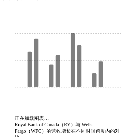
正在加载图表…
Royal Bank of Canada（RY）与 Wells
Fargo（WFC）的营收增长在不同时间跨度内的对