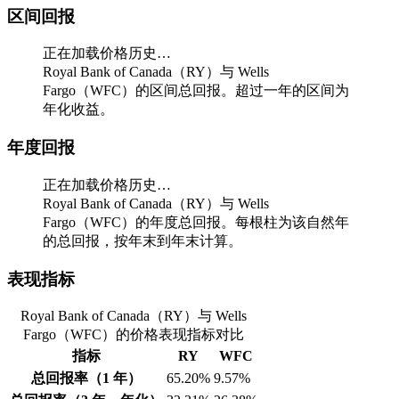
区间回报
正在加载价格历史…
Royal Bank of Canada（RY）与 Wells
Fargo（WFC）的区间总回报。超过一年的区间为
年化收益。
年度回报
正在加载价格历史…
Royal Bank of Canada（RY）与 Wells
Fargo（WFC）的年度总回报。每根柱为该自然年
的总回报，按年末到年末计算。
表现指标
Royal Bank of Canada（RY）与 Wells
Fargo（WFC）的价格表现指标对比
指标
RY
WFC
总回报率（1 年）
65.20%
9.57%