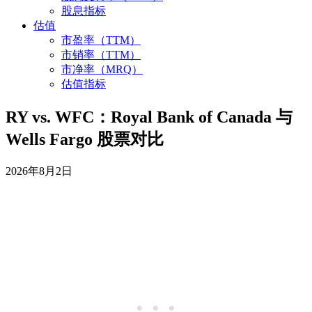
股息指标
估值
市盈率（TTM）
市销率（TTM）
市净率（MRQ）
估值指标
RY vs. WFC：Royal Bank of Canada 与
Wells Fargo 股票对比
2026年8月2日