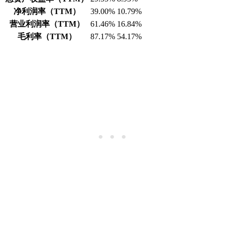
净利润率（TTM）
39.00%
10.79%
营业利润率（TTM）
61.46%
16.84%
毛利率（TTM）
87.17%
54.17%