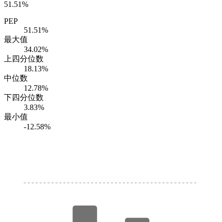
51.51%
PEP
51.51%
最大值
34.02%
上四分位数
18.13%
中位数
12.78%
下四分位数
3.83%
最小值
-12.58%