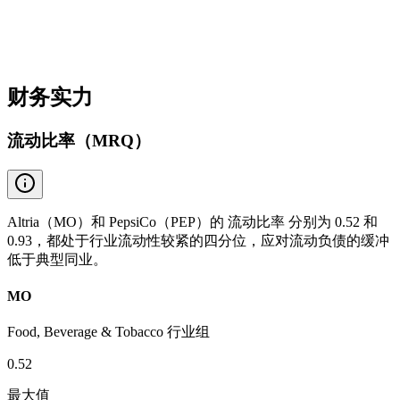
财务实力
流动比率（MRQ）
Altria（MO）和 PepsiCo（PEP）的 流动比率 分别为 0.52 和
0.93，都处于行业流动性较紧的四分位，应对流动负债的缓冲
低于典型同业。
MO
Food, Beverage & Tobacco 行业组
0.52
最大值