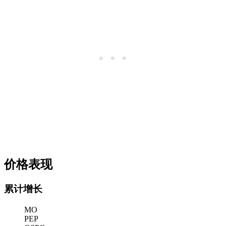
价格表现
累计增长
MO
PEP