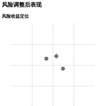
风险调整后表现
风险收益定位