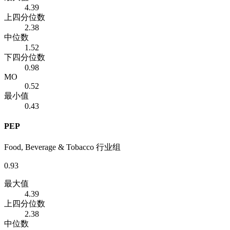
4.39
上四分位数
2.38
中位数
1.52
下四分位数
0.98
MO
0.52
最小值
0.43
PEP
Food, Beverage & Tobacco 行业组
0.93
最大值
4.39
上四分位数
2.38
中位数