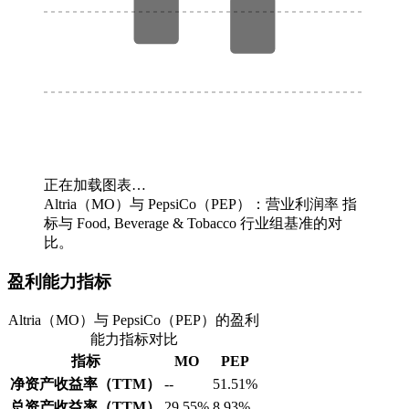
正在加载图表…
Altria（MO）与 PepsiCo（PEP）：营业利润率 指
标与 Food, Beverage & Tobacco 行业组基准的对
比。
盈利能力指标
Altria（MO）与 PepsiCo（PEP）的盈利
能力指标对比
指标
MO
PEP
净资产收益率（TTM）
--
51.51%
总资产收益率（TTM）
29.55%
8.93%