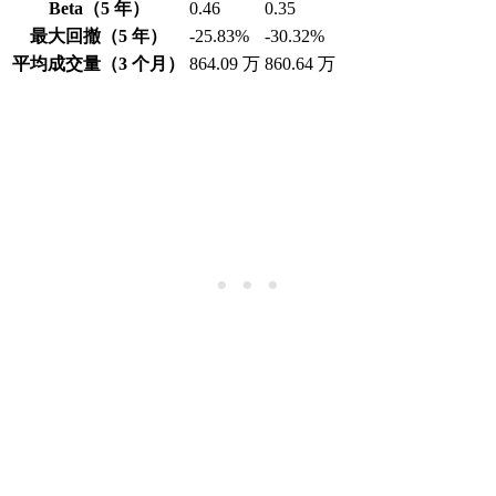
Beta（5 年）
0.46
0.35
最大回撤（5 年）
-25.83%
-30.32%
平均成交量（3 个月）
864.09 万
860.64 万