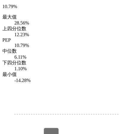
10.79%
最大值
28.56%
上四分位数
12.23%
PEP
10.79%
中位数
6.11%
下四分位数
1.10%
最小值
-14.28%