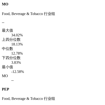
MO
Food, Beverage & Tobacco 行业组
--
最大值
34.02%
上四分位数
18.13%
中位数
12.78%
下四分位数
3.83%
最小值
-12.58%
MO
--
PEP
Food, Beverage & Tobacco 行业组