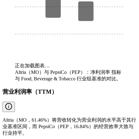
正在加载图表…
Altria（MO）与 PepsiCo（PEP）：净利润率 指标
与 Food, Beverage & Tobacco 行业组基准的对比。
营业利润率（TTM）
Altria（MO，61.46%）将营收转化为营业利润的水平高于其行
业基准区间，而 PepsiCo（PEP，16.84%）的经营效率大致与
行业持平。