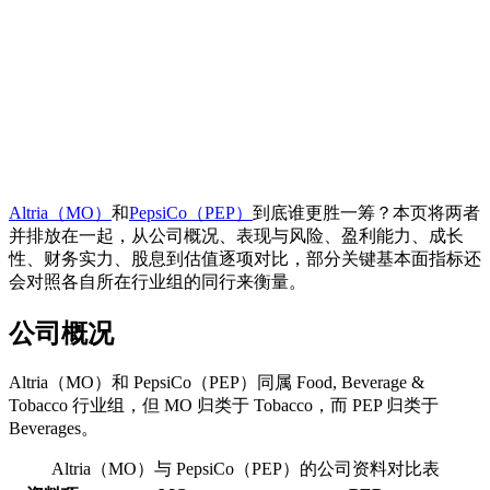
Altria（MO）
和
PepsiCo（PEP）
到底谁更胜一筹？本页将两者
并排放在一起，从公司概况、表现与风险、盈利能力、成长
性、财务实力、股息到估值逐项对比，部分关键基本面指标还
会对照各自所在行业组的同行来衡量。
公司概况
Altria（MO）和 PepsiCo（PEP）同属 Food, Beverage &
Tobacco 行业组，但 MO 归类于 Tobacco，而 PEP 归类于
Beverages。
Altria（MO）与 PepsiCo（PEP）的公司资料对比表