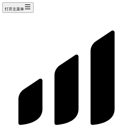
打开主菜单