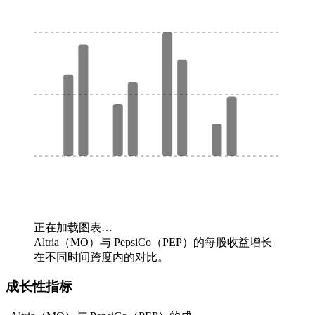
正在加载图表…
Altria（MO）与 PepsiCo（PEP）的每股收益增长
在不同时间跨度内的对比。
成长性指标