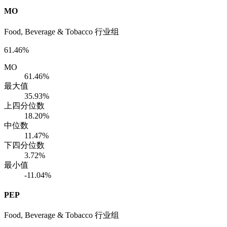
MO
Food, Beverage & Tobacco 行业组
61.46%
MO
61.46%
最大值
35.93%
上四分位数
18.20%
中位数
11.47%
下四分位数
3.72%
最小值
-11.04%
PEP
Food, Beverage & Tobacco 行业组