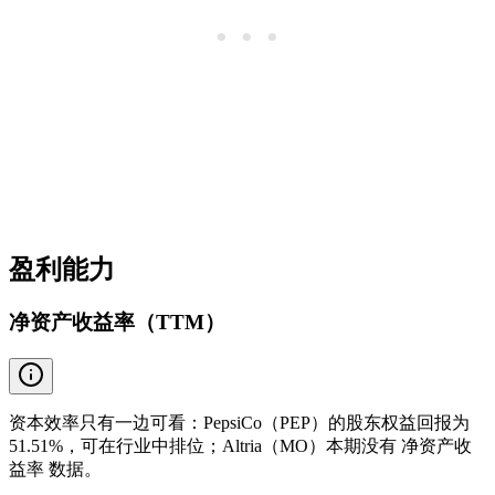
盈利能力
净资产收益率（TTM）
资本效率只有一边可看：PepsiCo（PEP）的股东权益回报为
51.51%，可在行业中排位；Altria（MO）本期没有 净资产收
益率 数据。