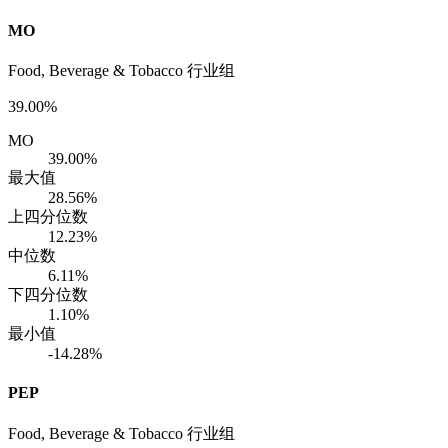
MO
Food, Beverage & Tobacco 行业组
39.00%
MO
39.00%
最大值
28.56%
上四分位数
12.23%
中位数
6.11%
下四分位数
1.10%
最小值
-14.28%
PEP
Food, Beverage & Tobacco 行业组