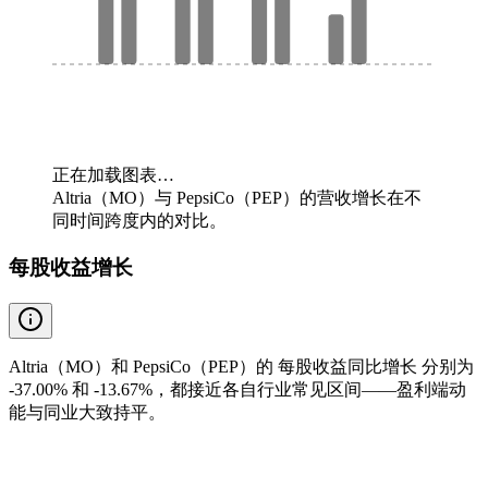
正在加载图表…
Altria（MO）与 PepsiCo（PEP）的营收增长在不
同时间跨度内的对比。
每股收益增长
Altria（MO）和 PepsiCo（PEP）的 每股收益同比增长 分别为
-37.00% 和 -13.67%，都接近各自行业常见区间——盈利端动
能与同业大致持平。