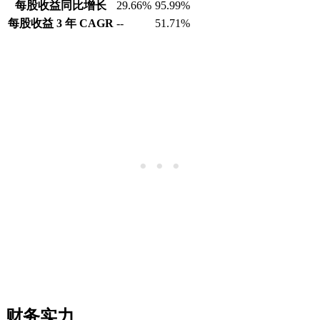
每股收益同比增长
29.66%
95.99%
每股收益 3 年 CAGR
--
51.71%
财务实力