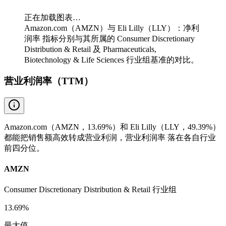
正在加载图表…
Amazon.com（AMZN）与 Eli Lilly（LLY）：净利
润率 指标分别与其所属的 Consumer Discretionary
Distribution & Retail 及 Pharmaceuticals,
Biotechnology & Life Sciences 行业组基准的对比。
营业利润率（TTM）
Amazon.com（AMZN，13.69%）和 Eli Lilly（LLY，49.39%）
都能把销售额高效转成营业利润，营业利润率 落在各自行业
前四分位。
AMZN
Consumer Discretionary Distribution & Retail 行业组
13.69%
最大值