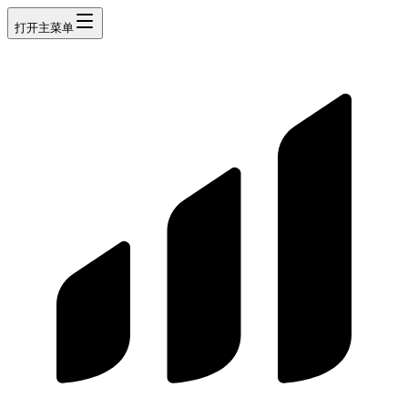
打开主菜单