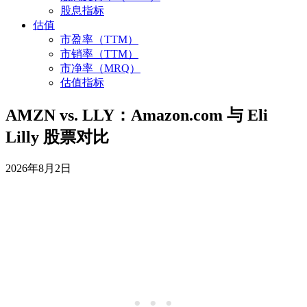
股息指标
估值
市盈率（TTM）
市销率（TTM）
市净率（MRQ）
估值指标
AMZN vs. LLY：Amazon.com 与 Eli
Lilly 股票对比
2026年8月2日