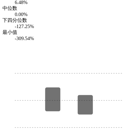
6.48%
中位数
0.00%
下四分位数
-127.25%
最小值
-309.54%