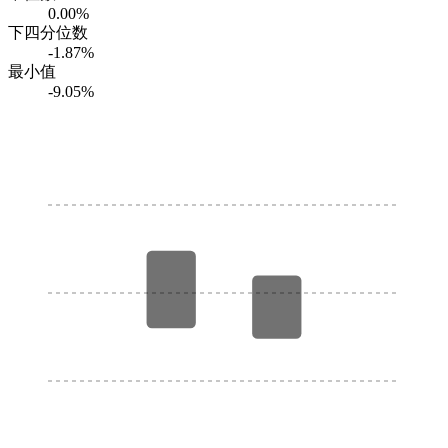
0.00%
下四分位数
-1.87%
最小值
-9.05%