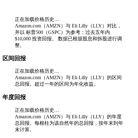
正在加载价格历史…
Amazon.com（AMZN）与 Eli Lilly（LLY）对比，
并以 标普500（GSPC）为参考：过去五年内
$10,000 投资回报。
数据已根据股息和拆股进行调
整。
区间回报
正在加载价格历史…
Amazon.com（AMZN）与 Eli Lilly（LLY）的区间
总回报。超过一年的区间为年化收益。
年度回报
正在加载价格历史…
Amazon.com（AMZN）与 Eli Lilly（LLY）的年度
总回报。每根柱为该自然年的总回报，按年末到年
末计算。