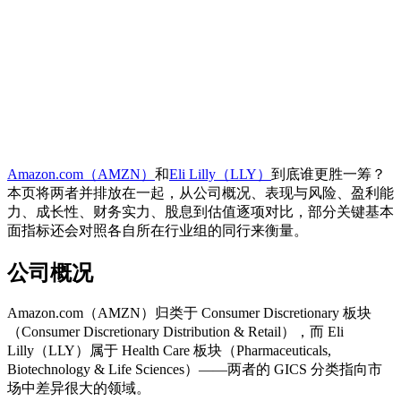
Amazon.com（AMZN）
和
Eli Lilly（LLY）
到底谁更胜一筹？
本页将两者并排放在一起，从公司概况、表现与风险、盈利能
力、成长性、财务实力、股息到估值逐项对比，部分关键基本
面指标还会对照各自所在行业组的同行来衡量。
公司概况
Amazon.com（AMZN）归类于 Consumer Discretionary 板块
（Consumer Discretionary Distribution & Retail），而 Eli
Lilly（LLY）属于 Health Care 板块（Pharmaceuticals,
Biotechnology & Life Sciences）——两者的 GICS 分类指向市
场中差异很大的领域。