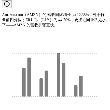
Amazon.com（AMZN）的 营收同比增长 为 12.38%，处于行
业前四分位；Eli Lilly（LLY）为 44.70%，更接近同业常见水
平——AMZN 的营收扩张更快。