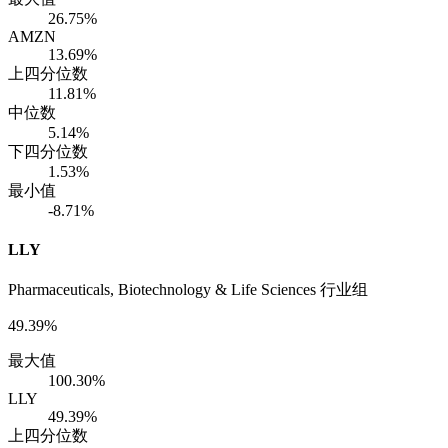
26.75%
AMZN
13.69%
上四分位数
11.81%
中位数
5.14%
下四分位数
1.53%
最小值
-8.71%
LLY
Pharmaceuticals, Biotechnology & Life Sciences 行业组
49.39%
最大值
100.30%
LLY
49.39%
上四分位数