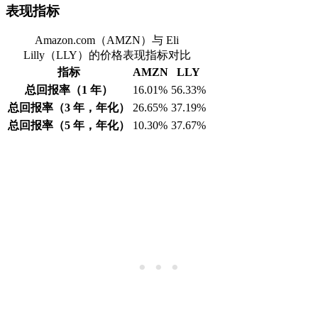
表现指标
Amazon.com（AMZN）与 Eli
Lilly（LLY）的价格表现指标对比
指标
AMZN
LLY
总回报率（1 年）
16.01%
56.33%
总回报率（3 年，年化）
26.65%
37.19%
总回报率（5 年，年化）
10.30%
37.67%