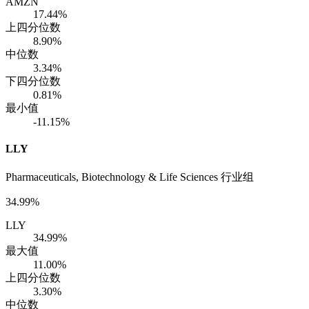
AMZN
17.44%
上四分位数
8.90%
中位数
3.34%
下四分位数
0.81%
最小值
-11.15%
LLY
Pharmaceuticals, Biotechnology & Life Sciences 行业组
34.99%
LLY
34.99%
最大值
11.00%
上四分位数
3.30%
中位数