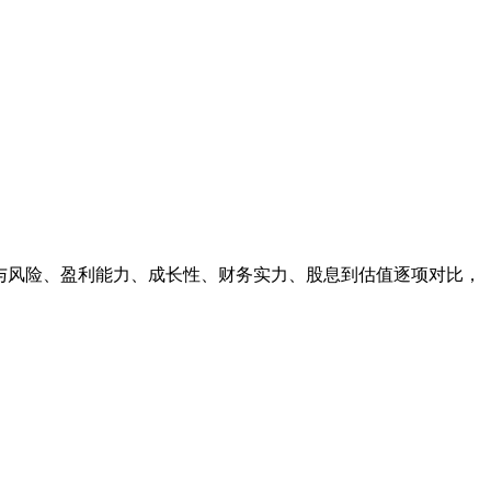
与风险、盈利能力、成长性、财务实力、股息到估值逐项对比，