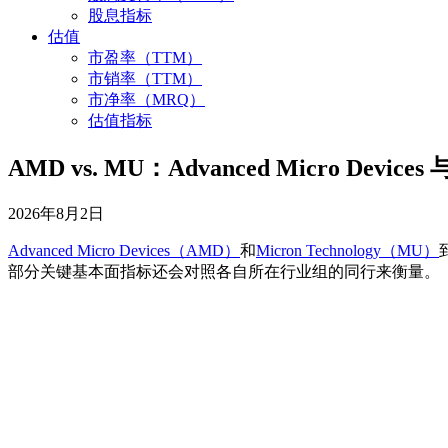
股息指标
估值
市盈率（TTM）
市销率（TTM）
市净率（MRQ）
估值指标
AMD vs. MU：Advanced Micro Devices
2026年8月2日
Advanced Micro Devices（AMD）
和
Micron Technology（MU）
部分关键基本面指标还会对照各自所在行业组的同行来衡量。