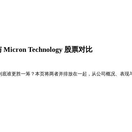
 与 Micron Technology 股票对比
到底谁更胜一筹？本页将两者并排放在一起，从公司概况、表现