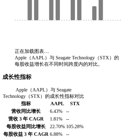
正在加载图表…
Apple（AAPL）与 Seagate Technology（STX）的
每股收益增长在不同时间跨度内的对比。
成长性指标
Apple（AAPL）与 Seagate
Technology（STX）的成长性指标对比
指标
AAPL
STX
营收同比增长
6.43%
--
营收 3 年 CAGR
1.81%
--
每股收益同比增长
22.70%
105.28%
每股收益 3 年 CAGR
6.88%
--