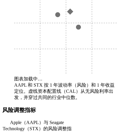
图表加载中…
AAPL 和 STX 按 1 年波动率（风险）和 1 年收益
定位。虚线资本配置线（CAL）从无风险利率出
发，并穿过共同的行业中位数。
风险调整指标
Apple（AAPL）与 Seagate
Technology（STX）的风险调整指