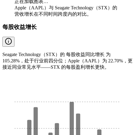
正在加载图表…
Apple（AAPL）与 Seagate Technology（STX）的
营收增长在不同时间跨度内的对比。
每股收益增长
Seagate Technology（STX）的 每股收益同比增长 为
105.28%，处于行业前四分位；Apple（AAPL）为 22.70%，更
接近同业常见水平——STX 的每股盈利增长更快。