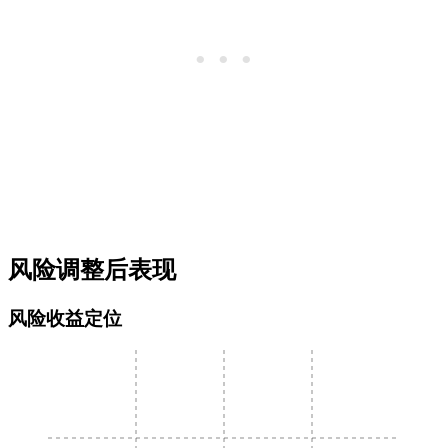
风险调整后表现
风险收益定位