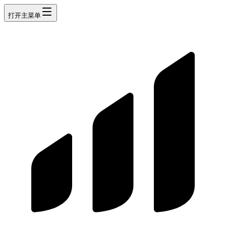
打开主菜单