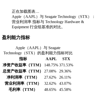
正在加载图表…
Apple（AAPL）与 Seagate Technology（STX）：
营业利润率 指标与 Technology Hardware &
Equipment 行业组基准的对比。
盈利能力指标
Apple（AAPL）与 Seagate
Technology（STX）的盈利能力指标对比
指标
AAPL
STX
净资产收益率（TTM）
148.75%
371.53%
总资产收益率（TTM）
27.08%
29.36%
净利润率（TTM）
27.62%
26.11%
营业利润率（TTM）
32.62%
43.07%
毛利率（TTM）
48.65%
45.58%