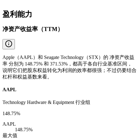
盈利能力
净资产收益率（TTM）
Apple（AAPL）和 Seagate Technology（STX）的 净资产收益
率 分别为 148.75% 和 371.53%，都高于各自行业基准区间，
说明它们把股东权益转化为利润的效率都很强；不过仍要结合
杠杆和权益基数来看。
AAPL
Technology Hardware & Equipment 行业组
148.75%
AAPL
148.75%
最大值