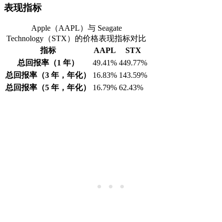
表现指标
Apple（AAPL）与 Seagate
Technology（STX）的价格表现指标对比
指标
AAPL
STX
总回报率（1 年）
49.41%
449.77%
总回报率（3 年，年化）
16.83%
143.59%
总回报率（5 年，年化）
16.79%
62.43%