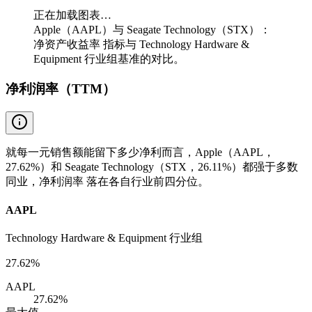
正在加载图表…
Apple（AAPL）与 Seagate Technology（STX）：
净资产收益率 指标与 Technology Hardware &
Equipment 行业组基准的对比。
净利润率（TTM）
就每一元销售额能留下多少净利而言，Apple（AAPL，
27.62%）和 Seagate Technology（STX，26.11%）都强于多数
同业，净利润率 落在各自行业前四分位。
AAPL
Technology Hardware & Equipment 行业组
27.62%
AAPL
27.62%