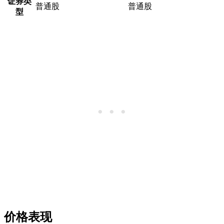
证券类
普通股
普通股
型
价格表现