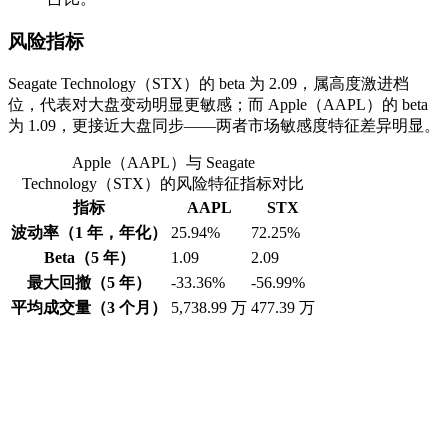
风险指标
Seagate Technology（STX）的 beta 为 2.09，属高度激进档
位，代表对大盘变动明显更敏感；而 Apple（AAPL）的 beta
为 1.09，更接近大盘同步——两者市场敏感度特征差异明显。
Apple（AAPL）与 Seagate
Technology（STX）的风险特征指标对比
指标
AAPL
STX
波动率（1 年，年化）
25.94%
72.25%
Beta（5 年）
1.09
2.09
最大回撤（5 年）
-33.36%
-56.99%
平均成交量（3 个月）
5,738.99 万
477.39 万