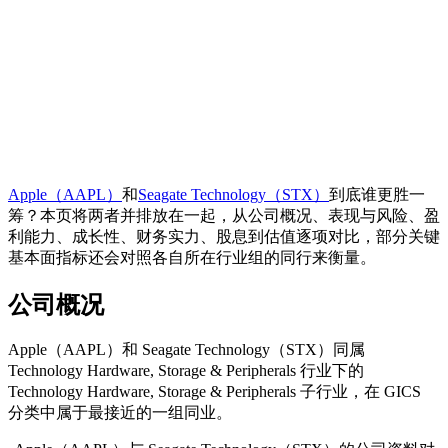
Apple（AAPL）
和
Seagate Technology（STX）
到底谁更胜一
筹？本页将两者并排放在一起，从公司概况、表现与风险、盈
利能力、成长性、财务实力、股息到估值逐项对比，部分关键
基本面指标还会对照各自所在行业组的同行来衡量。
公司概况
Apple（AAPL）和 Seagate Technology（STX）同属
Technology Hardware, Storage & Peripherals 行业下的
Technology Hardware, Storage & Peripherals 子行业，在 GICS
分类中属于最接近的一组同业。