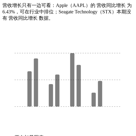
营收增长只有一边可看：Apple（AAPL）的 营收同比增长 为
6.43%，可在行业中排位；Seagate Technology（STX）本期没
有 营收同比增长 数据。