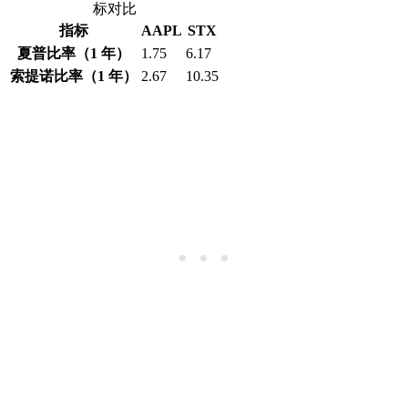
标对比
指标
AAPL
STX
夏普比率（1 年）
1.75
6.17
索提诺比率（1 年）
2.67
10.35