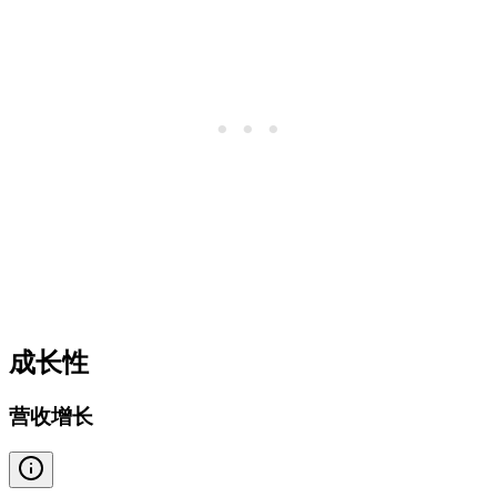
成长性
营收增长