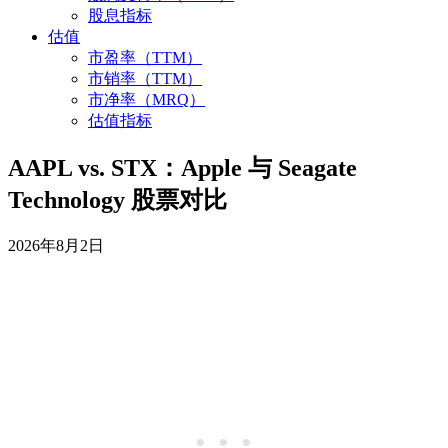
股息指标
估值
市盈率（TTM）
市销率（TTM）
市净率（MRQ）
估值指标
AAPL vs. STX：Apple 与 Seagate
Technology 股票对比
2026年8月2日