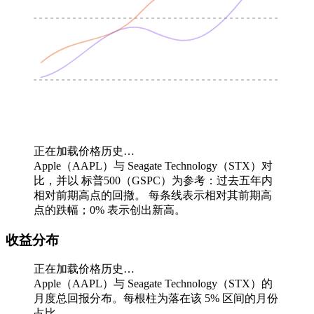
正在加载价格历史…
Apple（AAPL）与 Seagate Technology（STX）对
比，并以 标普500（GSPC）为参考：过去五年内
相对前期高点的回撤。
每条线表示相对其前期高
点的跌幅；0% 表示创出新高。
收益分布
正在加载价格历史…
Apple（AAPL）与 Seagate Technology（STX）的
月度总回报分布。每根柱为落在该 5% 区间的月份
占比。