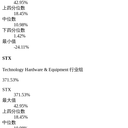
42.95%
上四分位数
18.45%
中位数
10.98%
下四分位数
1.42%
最小值
-24.11%
STX
Technology Hardware & Equipment 行业组
371.53%
STX
371.53%
最大值
42.95%
上四分位数
18.45%
中位数