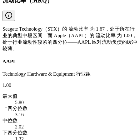
流动比率（MRQ）
Seagate Technology（STX）的 流动比率 为 1.67，处于所在行
业的典型中段区间；而 Apple（AAPL）的 流动比率 为 1.00，
处于行业流动性较紧的四分位——AAPL 应对流动负债的缓冲
较薄。
AAPL
Technology Hardware & Equipment 行业组
1.00
最大值
5.80
上四分位数
3.16
中位数
2.02
下四分位数
1.32