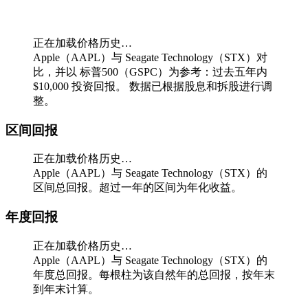
正在加载价格历史…
Apple（AAPL）与 Seagate Technology（STX）对
比，并以 标普500（GSPC）为参考：过去五年内
$10,000 投资回报。
数据已根据股息和拆股进行调
整。
区间回报
正在加载价格历史…
Apple（AAPL）与 Seagate Technology（STX）的
区间总回报。超过一年的区间为年化收益。
年度回报
正在加载价格历史…
Apple（AAPL）与 Seagate Technology（STX）的
年度总回报。每根柱为该自然年的总回报，按年末
到年末计算。