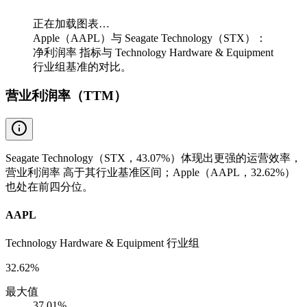
正在加载图表…
Apple（AAPL）与 Seagate Technology（STX）：
净利润率 指标与 Technology Hardware & Equipment
行业组基准的对比。
营业利润率（TTM）
Seagate Technology（STX，43.07%）体现出更强的运营效率，
营业利润率 高于其行业基准区间；Apple（AAPL，32.62%）
也处在前四分位。
AAPL
Technology Hardware & Equipment 行业组
32.62%
最大值
37.01%