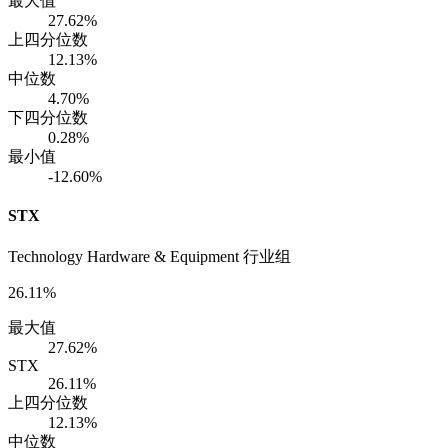
最大值
27.62%
上四分位数
12.13%
中位数
4.70%
下四分位数
0.28%
最小值
-12.60%
STX
Technology Hardware & Equipment 行业组
26.11%
最大值
27.62%
STX
26.11%
上四分位数
12.13%
中位数