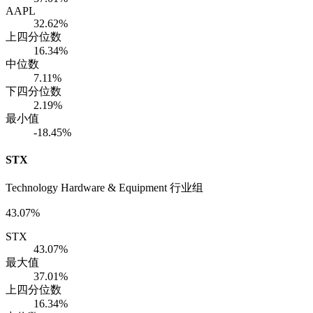
AAPL
32.62%
上四分位数
16.34%
中位数
7.11%
下四分位数
2.19%
最小值
-18.45%
STX
Technology Hardware & Equipment 行业组
43.07%
STX
43.07%
最大值
37.01%
上四分位数
16.34%