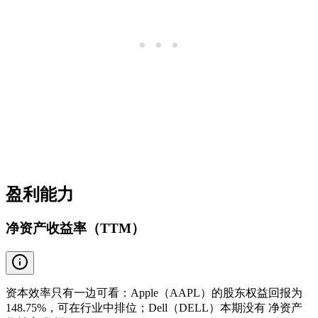
盈利能力
净资产收益率（TTM）
资本效率只有一边可看：Apple（AAPL）的股东权益回报为
148.75%，可在行业中排位；Dell（DELL）本期没有 净资产