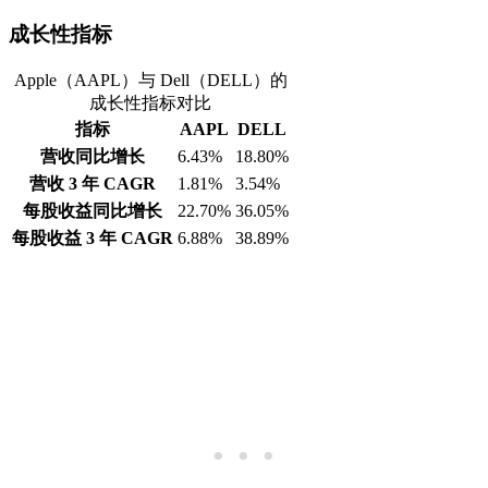
成长性指标
Apple（AAPL）与 Dell（DELL）的
成长性指标对比
指标
AAPL
DELL
营收同比增长
6.43%
18.80%
营收 3 年 CAGR
1.81%
3.54%
每股收益同比增长
22.70%
36.05%
每股收益 3 年 CAGR
6.88%
38.89%