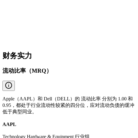
财务实力
流动比率（MRQ）
Apple（AAPL）和 Dell（DELL）的 流动比率 分别为 1.00 和
0.95，都处于行业流动性较紧的四分位，应对流动负债的缓冲
低于典型同业。
AAPL
Technology Hardware & Equipment 行业组