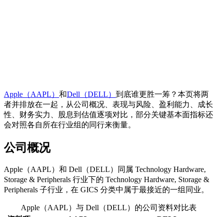
Apple（AAPL）
和
Dell（DELL）
到底谁更胜一筹？本页将两
者并排放在一起，从公司概况、表现与风险、盈利能力、成长
性、财务实力、股息到估值逐项对比，部分关键基本面指标还
会对照各自所在行业组的同行来衡量。
公司概况
Apple（AAPL）和 Dell（DELL）同属 Technology Hardware,
Storage & Peripherals 行业下的 Technology Hardware, Storage &
Peripherals 子行业，在 GICS 分类中属于最接近的一组同业。
Apple（AAPL）与 Dell（DELL）的公司资料对比表