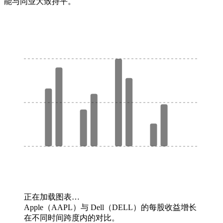
能与同业大致持平。
正在加载图表…
Apple（AAPL）与 Dell（DELL）的每股收益增长
在不同时间跨度内的对比。