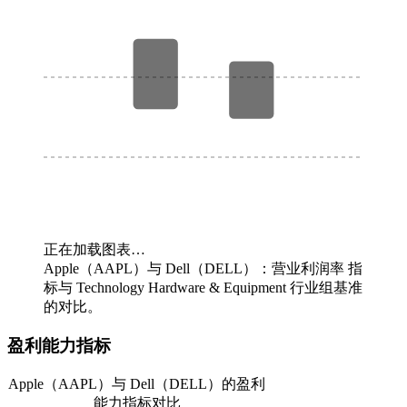
正在加载图表…
Apple（AAPL）与 Dell（DELL）：营业利润率 指
标与 Technology Hardware & Equipment 行业组基准
的对比。
盈利能力指标
Apple（AAPL）与 Dell（DELL）的盈利
能力指标对比