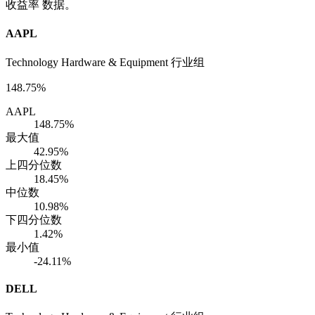
收益率 数据。
AAPL
Technology Hardware & Equipment 行业组
148.75%
AAPL
148.75%
最大值
42.95%
上四分位数
18.45%
中位数
10.98%
下四分位数
1.42%
最小值
-24.11%
DELL