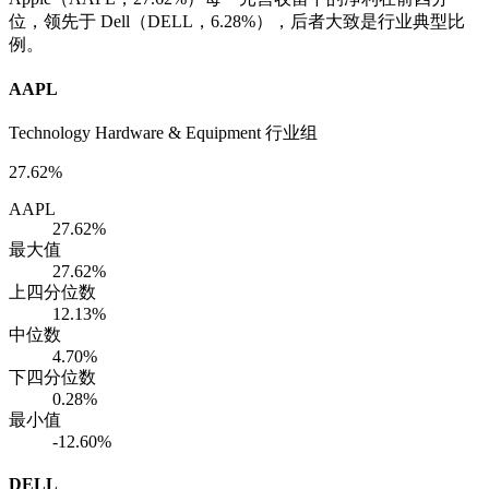
位，领先于 Dell（DELL，6.28%），后者大致是行业典型比
例。
AAPL
Technology Hardware & Equipment 行业组
27.62%
AAPL
27.62%
最大值
27.62%
上四分位数
12.13%
中位数
4.70%
下四分位数
0.28%
最小值
-12.60%
DELL