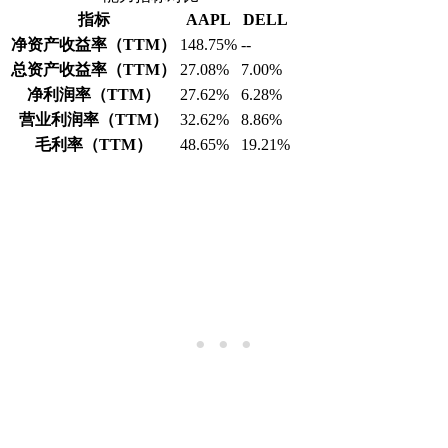
指标
AAPL
DELL
净资产收益率（TTM）
148.75%
--
总资产收益率（TTM）
27.08%
7.00%
净利润率（TTM）
27.62%
6.28%
营业利润率（TTM）
32.62%
8.86%
毛利率（TTM）
48.65%
19.21%