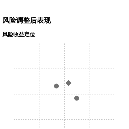
风险调整后表现
风险收益定位