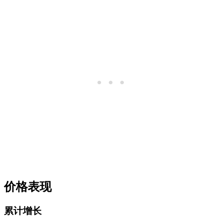
价格表现
累计增长