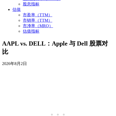
股息指标
估值
市盈率（TTM）
市销率（TTM）
市净率（MRQ）
估值指标
AAPL vs. DELL：Apple 与 Dell 股票对
比
2026年8月2日