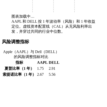
图表加载中…
AAPL 和 DELL 按 1 年波动率（风险）和 1 年收益
定位。虚线资本配置线（CAL）从无风险利率出
发，并穿过共同的行业中位数。
风险调整指标
Apple（AAPL）与 Dell（DELL）
的风险调整指标对比
指标
AAPL
DELL
夏普比率（1 年）
1.75
2.91
索提诺比率（1 年）
2.67
5.56