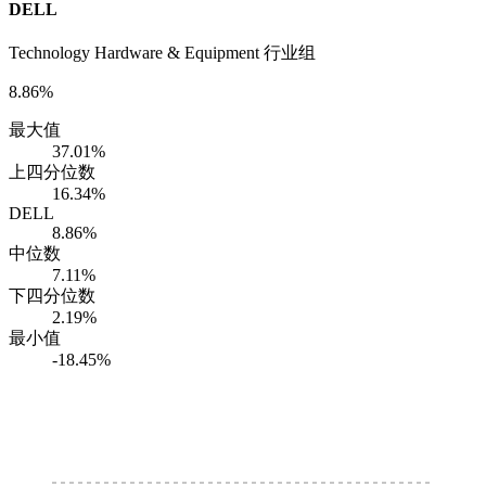
DELL
Technology Hardware & Equipment 行业组
8.86%
最大值
37.01%
上四分位数
16.34%
DELL
8.86%
中位数
7.11%
下四分位数
2.19%
最小值
-18.45%