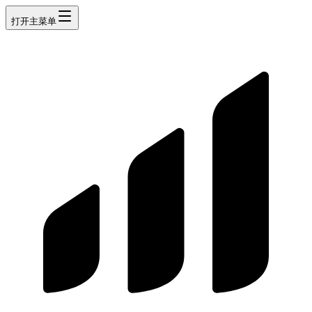
打开主菜单