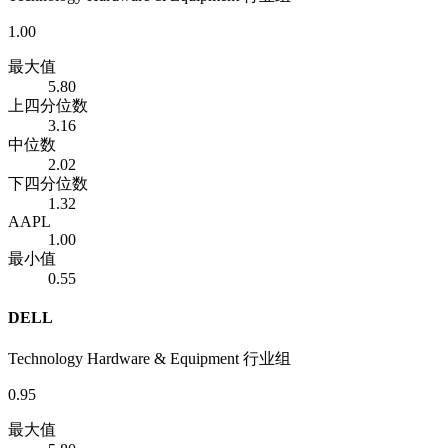
1.00
最大值
5.80
上四分位数
3.16
中位数
2.02
下四分位数
1.32
AAPL
1.00
最小值
0.55
DELL
Technology Hardware & Equipment 行业组
0.95
最大值