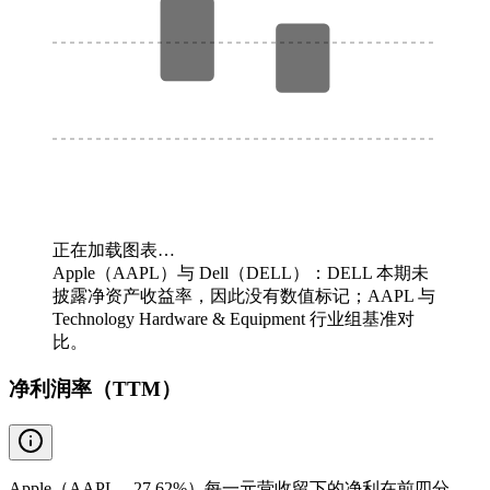
正在加载图表…
Apple（AAPL）与 Dell（DELL）：DELL 本期未
披露净资产收益率，因此没有数值标记；AAPL 与
Technology Hardware & Equipment 行业组基准对
比。
净利润率（TTM）
Apple（AAPL，27.62%）每一元营收留下的净利在前四分