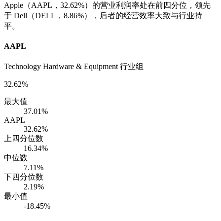
Apple（AAPL，32.62%）的营业利润率处在前四分位，领先
于 Dell（DELL，8.86%），后者的经营效率大致与行业持
平。
AAPL
Technology Hardware & Equipment 行业组
32.62%
最大值
37.01%
AAPL
32.62%
上四分位数
16.34%
中位数
7.11%
下四分位数
2.19%
最小值
-18.45%