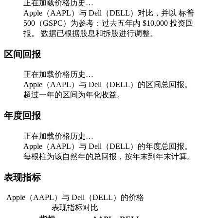
正在加载价格历史…
Apple（AAPL）与 Dell（DELL）对比，并以 标普
500（GSPC）为参考：过去五年内 $10,000 投资回
报。
数据已根据股息和拆股进行调整。
区间回报
正在加载价格历史…
Apple（AAPL）与 Dell（DELL）的区间总回报。
超过一年的区间为年化收益。
年度回报
正在加载价格历史…
Apple（AAPL）与 Dell（DELL）的年度总回报。
每根柱为该自然年的总回报，按年末到年末计算。
表现指标
Apple（AAPL）与 Dell（DELL）的价格
表现指标对比