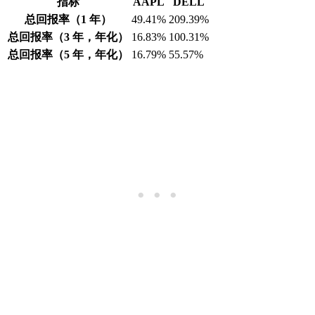
指标
AAPL
DELL
总回报率（1 年）
49.41%
209.39%
总回报率（3 年，年化）
16.83%
100.31%
总回报率（5 年，年化）
16.79%
55.57%