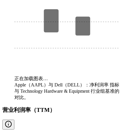
正在加载图表…
Apple（AAPL）与 Dell（DELL）：净利润率 指标
与 Technology Hardware & Equipment 行业组基准的
对比。
营业利润率（TTM）