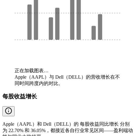
正在加载图表…
Apple（AAPL）与 Dell（DELL）的营收增长在不
同时间跨度内的对比。
每股收益增长
Apple（AAPL）和 Dell（DELL）的 每股收益同比增长 分别
为 22.70% 和 36.05%，都接近各自行业常见区间——盈利端动