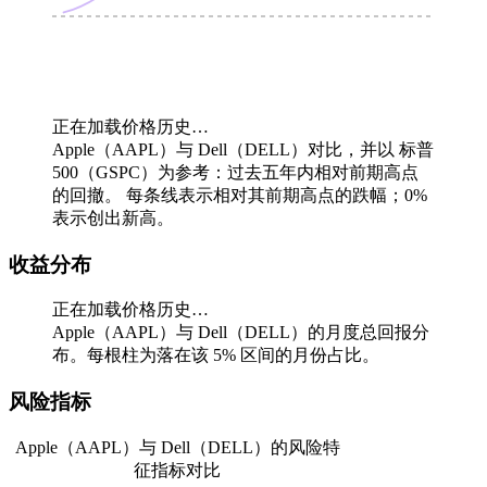
正在加载价格历史…
Apple（AAPL）与 Dell（DELL）对比，并以 标普
500（GSPC）为参考：过去五年内相对前期高点
的回撤。
每条线表示相对其前期高点的跌幅；0%
表示创出新高。
收益分布
正在加载价格历史…
Apple（AAPL）与 Dell（DELL）的月度总回报分
布。每根柱为落在该 5% 区间的月份占比。
风险指标
Apple（AAPL）与 Dell（DELL）的风险特
征指标对比