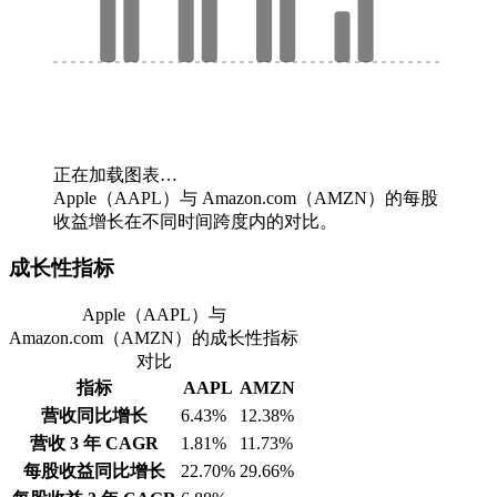
正在加载图表…
Apple（AAPL）与 Amazon.com（AMZN）的每股
收益增长在不同时间跨度内的对比。
成长性指标
Apple（AAPL）与
Amazon.com（AMZN）的成长性指标
对比
指标
AAPL
AMZN
营收同比增长
6.43%
12.38%
营收 3 年 CAGR
1.81%
11.73%
每股收益同比增长
22.70%
29.66%