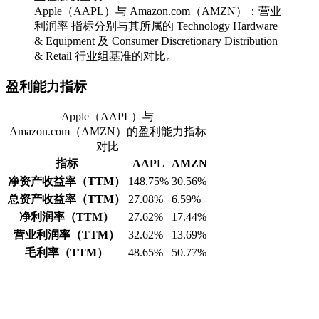
Apple（AAPL）与 Amazon.com（AMZN）：营业
利润率 指标分别与其所属的 Technology Hardware
& Equipment 及 Consumer Discretionary Distribution
& Retail 行业组基准的对比。
盈利能力指标
Apple（AAPL）与
Amazon.com（AMZN）的盈利能力指标
对比
指标
AAPL
AMZN
净资产收益率（TTM）
148.75%
30.56%
总资产收益率（TTM）
27.08%
6.59%
净利润率（TTM）
27.62%
17.44%
营业利润率（TTM）
32.62%
13.69%
毛利率（TTM）
48.65%
50.77%