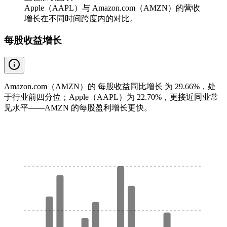
Apple（AAPL）与 Amazon.com（AMZN）的营收
增长在不同时间跨度内的对比。
每股收益增长
Amazon.com（AMZN）的 每股收益同比增长 为 29.66%，处
于行业前四分位；Apple（AAPL）为 22.70%，更接近同业常
见水平——AMZN 的每股盈利增长更快。