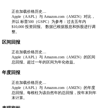
正在加载价格历史…
Apple（AAPL）与 Amazon.com（AMZN）对比，
并以 标普500（GSPC）为参考：过去五年内
$10,000 投资回报。
数据已根据股息和拆股进行调
整。
区间回报
正在加载价格历史…
Apple（AAPL）与 Amazon.com（AMZN）的区间
总回报。超过一年的区间为年化收益。
年度回报
正在加载价格历史…
Apple（AAPL）与 Amazon.com（AMZN）的年度
总回报。每根柱为该自然年的总回报，按年末到年
末计算。