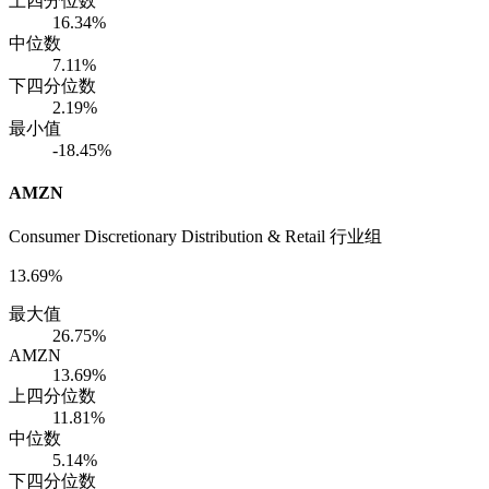
上四分位数
16.34%
中位数
7.11%
下四分位数
2.19%
最小值
-18.45%
AMZN
Consumer Discretionary Distribution & Retail 行业组
13.69%
最大值
26.75%
AMZN
13.69%
上四分位数
11.81%
中位数
5.14%
下四分位数