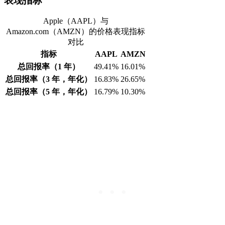
表现指标
Apple（AAPL）与
Amazon.com（AMZN）的价格表现指标
对比
指标
AAPL
AMZN
总回报率（1 年）
49.41%
16.01%
总回报率（3 年，年化）
16.83%
26.65%
总回报率（5 年，年化）
16.79%
10.30%