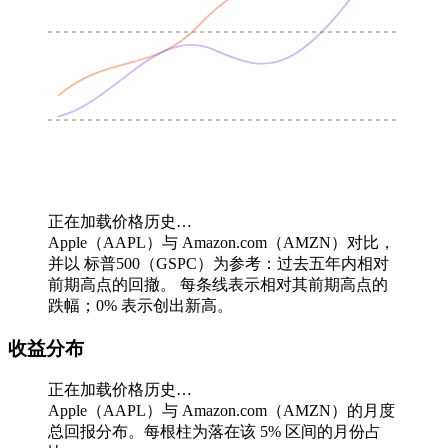
正在加载价格历史…
Apple（AAPL）与 Amazon.com（AMZN）对比，
并以 标普500（GSPC）为参考：过去五年内相对
前期高点的回撤。
每条线表示相对其前期高点的
跌幅；0% 表示创出新高。
收益分布
正在加载价格历史…
Apple（AAPL）与 Amazon.com（AMZN）的月度
总回报分布。每根柱为落在该 5% 区间的月份占