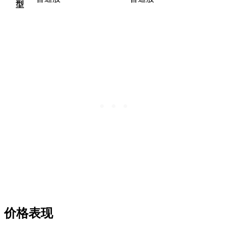
型
价格表现