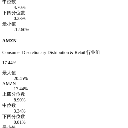
中位数
4.70%
下四分位数
0.28%
最小值
-12.60%
AMZN
Consumer Discretionary Distribution & Retail 行业组
17.44%
最大值
20.45%
AMZN
17.44%
上四分位数
8.90%
中位数
3.34%
下四分位数
0.81%
最小值