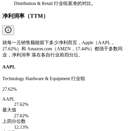
Distribution & Retail 行业组基准的对比。
净利润率（TTM）
就每一元销售额能留下多少净利而言，Apple（AAPL，
27.62%）和 Amazon.com（AMZN，17.44%）都强于多数同
业，净利润率 落在各自行业前四分位。
AAPL
Technology Hardware & Equipment 行业组
27.62%
AAPL
27.62%
最大值
27.62%
上四分位数
12.13%