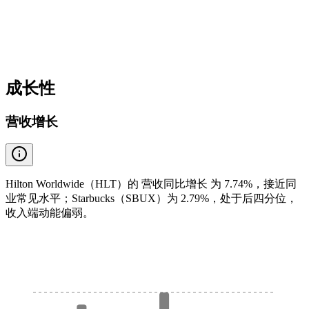
成长性
营收增长
Hilton Worldwide（HLT）的 营收同比增长 为 7.74%，接近同
业常见水平；Starbucks（SBUX）为 2.79%，处于后四分位，
收入端动能偏弱。