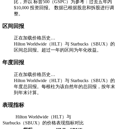
比，并以 标普500（GSPC）为参考：过去五年内
$10,000 投资回报。
数据已根据股息和拆股进行调
整。
区间回报
正在加载价格历史…
Hilton Worldwide（HLT）与 Starbucks（SBUX）的
区间总回报。超过一年的区间为年化收益。
年度回报
正在加载价格历史…
Hilton Worldwide（HLT）与 Starbucks（SBUX）的
年度总回报。每根柱为该自然年的总回报，按年末
到年末计算。
表现指标
Hilton Worldwide（HLT）与
Starbucks（SBUX）的价格表现指标对比