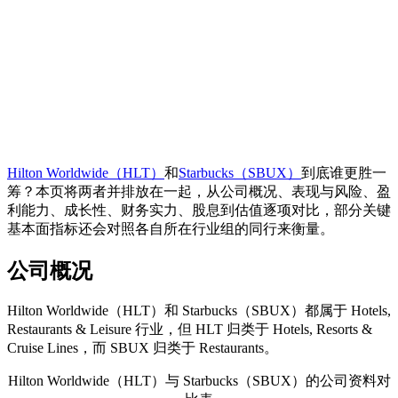
Hilton Worldwide（HLT）
和
Starbucks（SBUX）
到底谁更胜一
筹？本页将两者并排放在一起，从公司概况、表现与风险、盈
利能力、成长性、财务实力、股息到估值逐项对比，部分关键
基本面指标还会对照各自所在行业组的同行来衡量。
公司概况
Hilton Worldwide（HLT）和 Starbucks（SBUX）都属于 Hotels,
Restaurants & Leisure 行业，但 HLT 归类于 Hotels, Resorts &
Cruise Lines，而 SBUX 归类于 Restaurants。
Hilton Worldwide（HLT）与 Starbucks（SBUX）的公司资料对