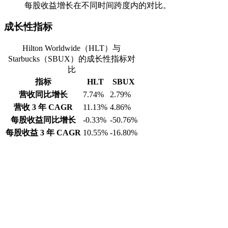
每股收益增长在不同时间跨度内的对比。
成长性指标
Hilton Worldwide（HLT）与
Starbucks（SBUX）的成长性指标对
比
指标
HLT
SBUX
营收同比增长
7.74%
2.79%
营收 3 年 CAGR
11.13%
4.86%
每股收益同比增长
-0.33%
-50.76%
每股收益 3 年 CAGR
10.55%
-16.80%