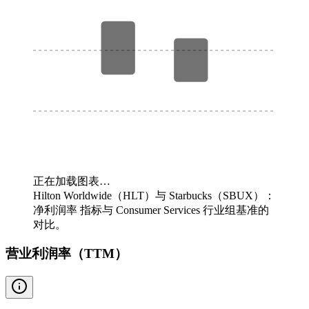
正在加载图表…
Hilton Worldwide（HLT）与 Starbucks（SBUX）：
净利润率 指标与 Consumer Services 行业组基准的
对比。
营业利润率（TTM）