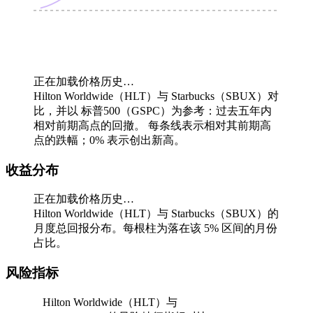
正在加载价格历史…
Hilton Worldwide（HLT）与 Starbucks（SBUX）对
比，并以 标普500（GSPC）为参考：过去五年内
相对前期高点的回撤。
每条线表示相对其前期高
点的跌幅；0% 表示创出新高。
收益分布
正在加载价格历史…
Hilton Worldwide（HLT）与 Starbucks（SBUX）的
月度总回报分布。每根柱为落在该 5% 区间的月份
占比。
风险指标
Hilton Worldwide（HLT）与