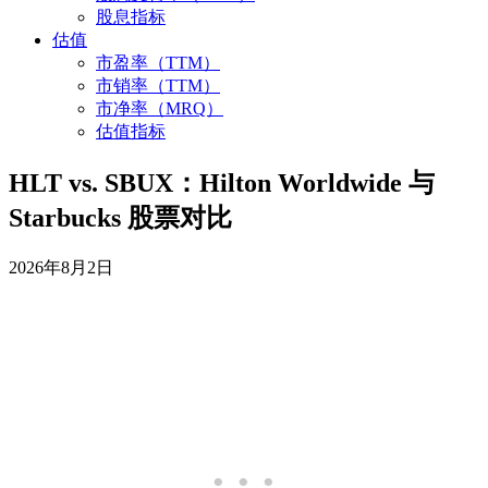
股息指标
估值
市盈率（TTM）
市销率（TTM）
市净率（MRQ）
估值指标
HLT vs. SBUX：Hilton Worldwide 与
Starbucks 股票对比
2026年8月2日