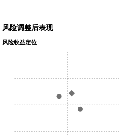
风险调整后表现
风险收益定位