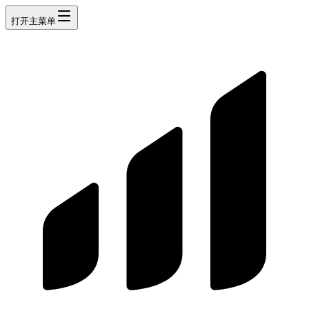
打开主菜单