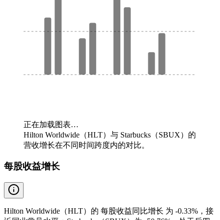
正在加载图表…
Hilton Worldwide（HLT）与 Starbucks（SBUX）的
营收增长在不同时间跨度内的对比。
每股收益增长
Hilton Worldwide（HLT）的 每股收益同比增长 为 -0.33%，接