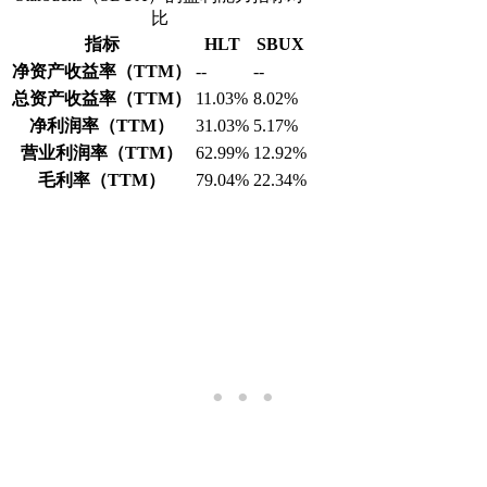
比
指标
HLT
SBUX
净资产收益率（TTM）
--
--
总资产收益率（TTM）
11.03%
8.02%
净利润率（TTM）
31.03%
5.17%
营业利润率（TTM）
62.99%
12.92%
毛利率（TTM）
79.04%
22.34%