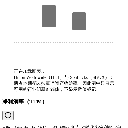
正在加载图表…
Hilton Worldwide（HLT）与 Starbucks（SBUX）：
两者本期都未披露净资产收益率，因此图中只展示
可用的行业组基准箱体，不显示数值标记。
净利润率（TTM）
Hilton Worldwide（HLT，31.03%）将营收转化为净利的比例