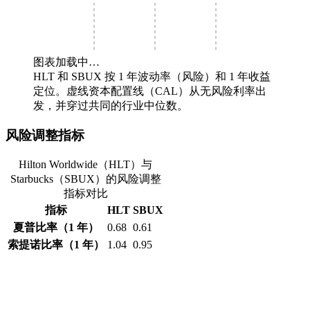
图表加载中…
HLT 和 SBUX 按 1 年波动率（风险）和 1 年收益
定位。虚线资本配置线（CAL）从无风险利率出
发，并穿过共同的行业中位数。
风险调整指标
Hilton Worldwide（HLT）与
Starbucks（SBUX）的风险调整
指标对比
指标
HLT
SBUX
夏普比率（1 年）
0.68
0.61
索提诺比率（1 年）
1.04
0.95