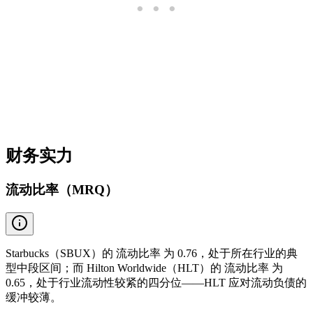
财务实力
流动比率（MRQ）
Starbucks（SBUX）的 流动比率 为 0.76，处于所在行业的典
型中段区间；而 Hilton Worldwide（HLT）的 流动比率 为
0.65，处于行业流动性较紧的四分位——HLT 应对流动负债的
缓冲较薄。