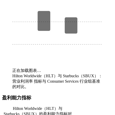
正在加载图表…
Hilton Worldwide（HLT）与 Starbucks（SBUX）：
营业利润率 指标与 Consumer Services 行业组基准
的对比。
盈利能力指标
Hilton Worldwide（HLT）与
Starbucks（SBUX）的盈利能力指标对