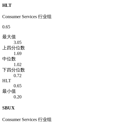
HLT
Consumer Services 行业组
0.65
最大值
3.05
上四分位数
1.69
中位数
1.02
下四分位数
0.72
HLT
0.65
最小值
0.20
SBUX
Consumer Services 行业组