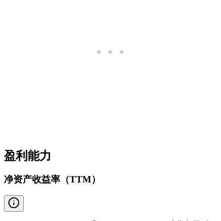
盈利能力
净资产收益率（TTM）