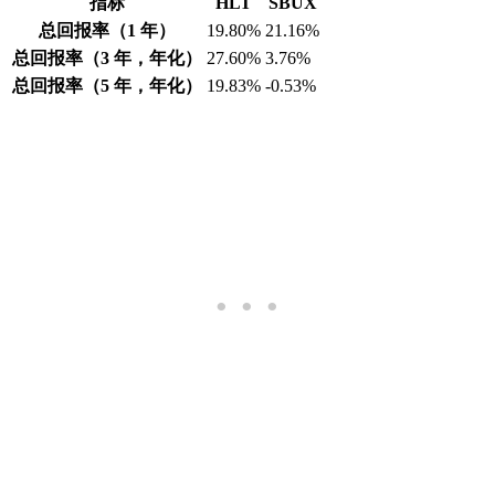
指标
HLT
SBUX
总回报率（1 年）
19.80%
21.16%
总回报率（3 年，年化）
27.60%
3.76%
总回报率（5 年，年化）
19.83%
-0.53%