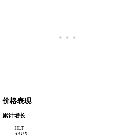
价格表现
累计增长
HLT
SBUX