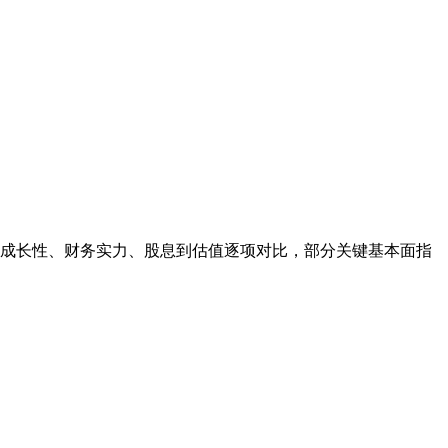
成长性、财务实力、股息到估值逐项对比，部分关键基本面指