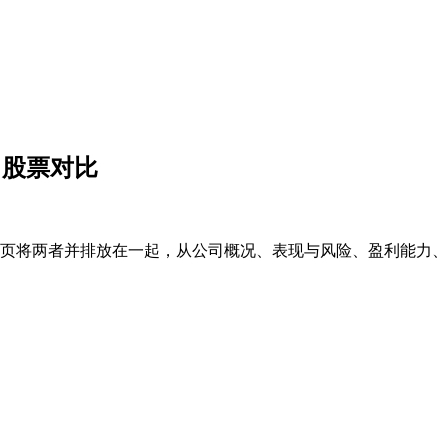
's 股票对比
页将两者并排放在一起，从公司概况、表现与风险、盈利能力、