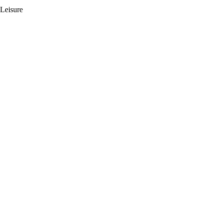
 Leisure